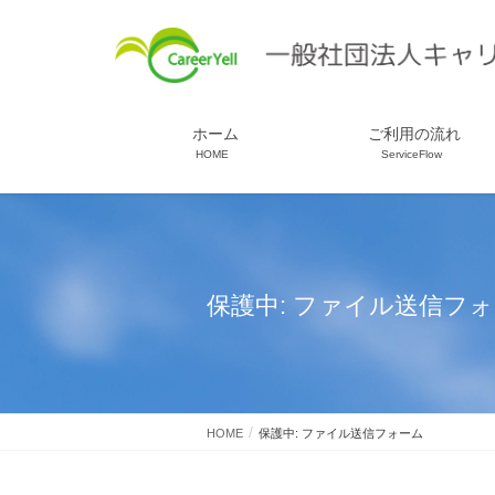
ホーム
ご利用の流れ
HOME
ServiceFlow
保護中: ファイル送信フ
HOME
保護中: ファイル送信フォーム