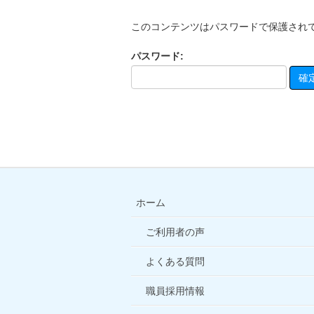
このコンテンツはパスワードで保護され
パスワード:
ホーム
ご利用者の声
よくある質問
職員採用情報