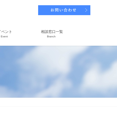
イベント
相談窓口一覧
Event
Branch