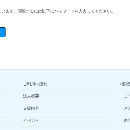
ています。閲覧するには以下にパスワードを入力してください。
ご利用の流れ
相談
法人概要
こ
支援内容
さ
イベント
西