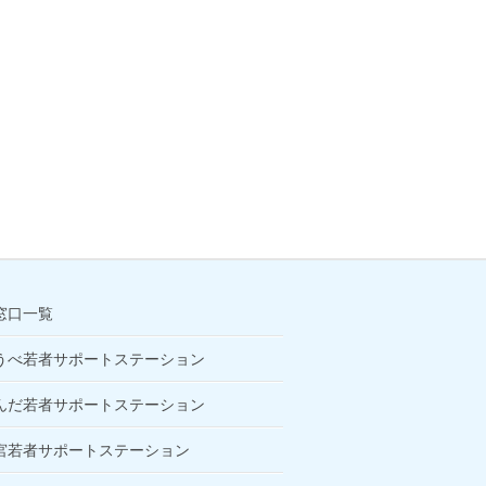
窓口一覧
うべ若者サポートステーション
んだ若者サポートステーション
宮若者サポートステーション