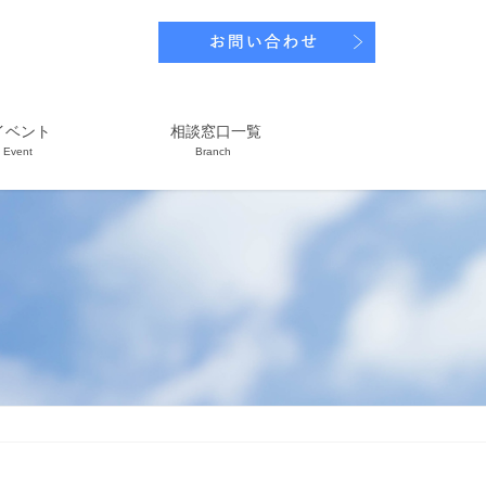
イベント
相談窓口一覧
Event
Branch