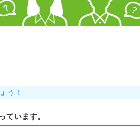
ょう！
っています。