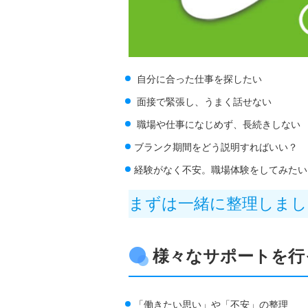
自分に合った仕事を探したい
面接で緊張し、うまく話せない
職場や仕事になじめず、長続きしない
ブランク期間をどう説明すればいい？
経験がなく不安。職場体験をしてみたい
まずは一緒に整理しまし
様々なサポートを行
「働きたい思い」や「不安」の整理