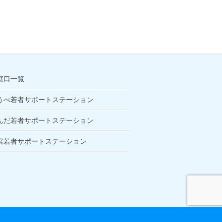
窓口一覧
うべ若者サポートステーション
んだ若者サポートステーション
宮若者サポートステーション