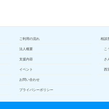
ご利用の流れ
相談
法人概要
こ
支援内容
さ
イベント
西
お問い合わせ
プライバシーポリシー