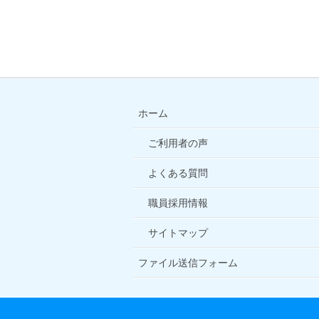
ホーム
ご利用者の声
よくある質問
職員採用情報
サイトマップ
ファイル送信フォーム