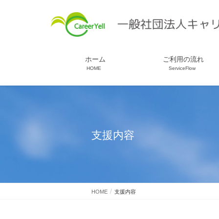
ホーム
ご利用の流れ
HOME
ServiceFlow
支援内容
HOME
支援内容