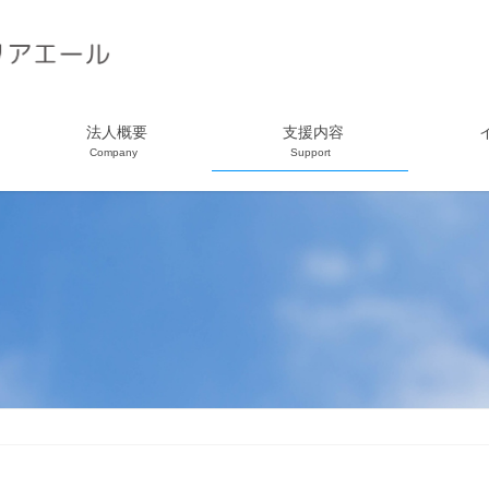
法人概要
支援内容
Company
Support