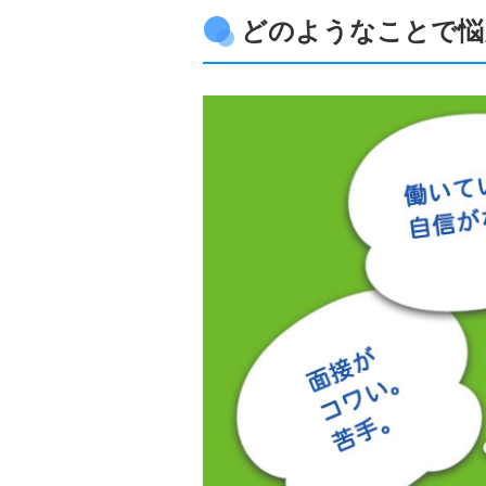
どのようなことで悩