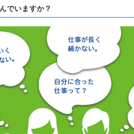
んでいますか？