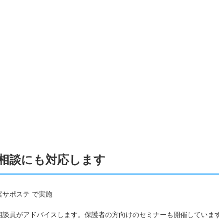
相談にも対応します
サポステ で実施
相談員がアドバイスします。保護者の方向けのセミナーも開催していま