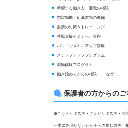
希望する働き方・適職の相談
志望動機・応募書類の準備
面接の対策＆トレーニング
就職支援セミナー、講座
パソコンスキルアップ講座
ステップアッププログラム
職場体験プログラム
働き始めてからの相談 など
保護者の方からのご
※こうべサポステ・さんだサポステ・西宮
一歩踏み出せないわが子への接し方等、