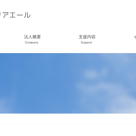
法人概要
支援内容
Company
Support