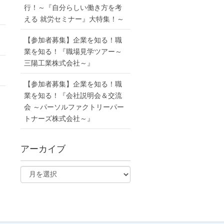
行！～『自分らしい働き方を考
える 就労セミナー』大特集！～
【参加者募集】企業を知る！職
業を知る！『職場見学ツアー～
三陽工業株式会社～』
【参加者募集】企業を知る！職
業を知る！『会社説明会＆交流
会 ～パーソルファクトリーパー
トナーズ株式会社～』
アーカイブ