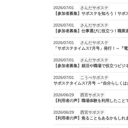
2026/07/01
さんだサポステ
【参加者募集】サポステを知ろう！サ
2026/07/01
さんだサポステ
【参加者募集】仕事選びに役立つ！職
2026/07/01
さんだサポステ
「サポステタイムス7月号」発行！～
2026/07/01
さんだサポステ
【参加者募集】就活や職場で役立つビ
2026/07/01
こうべサポステ
サポステタイムス7月号 ～“自分らしく
2026/06/29
西宮サポステ
【利用者の声】職場体験を利用したこ
2026/06/29
西宮サポステ
【利用者の声】焦ることもあるかもし