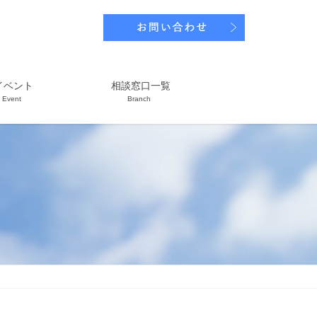
イベント
相談窓口一覧
Event
Branch