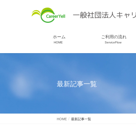
ホーム
ご利用の流れ
HOME
ServiceFlow
最新記事一覧
HOME
最新記事一覧