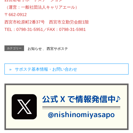
（運営：一般社団法人キャリアエール）
〒662-0912
西宮市松原町2番37号 西宮市立勤労会館1階
TEL：0798-31-5951／FAX：0798-31-5981
カテゴリー
お知らせ
、
西宮サポステ
サポステ基本情報・お問い合わせ