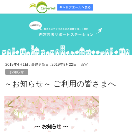
2019年4月1日
/ 最終更新日 :
2019年8月22日
西宮
お知らせ
～お知らせ～ ご利用の皆さまへ