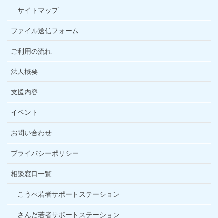
サイトマップ
ファイル送信フォーム
ご利用の流れ
法人概要
支援内容
イベント
お問い合わせ
プライバシーポリシー
相談窓口一覧
こうべ若者サポートステーション
さんだ若者サポートステーション