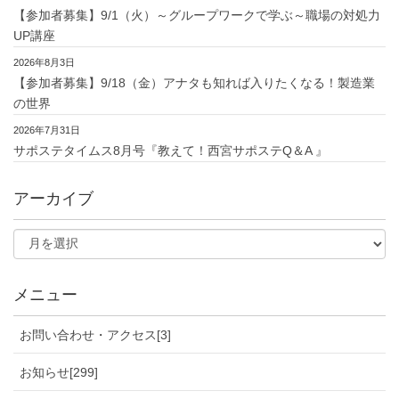
【参加者募集】9/1（火）～グループワークで学ぶ～職場の対処力
UP講座
2026年8月3日
【参加者募集】9/18（金）アナタも知れば入りたくなる！製造業
の世界
2026年7月31日
サポステタイムス8月号『教えて！西宮サポステQ＆A 』
アーカイブ
メニュー
お問い合わせ・アクセス[3]
お知らせ[299]