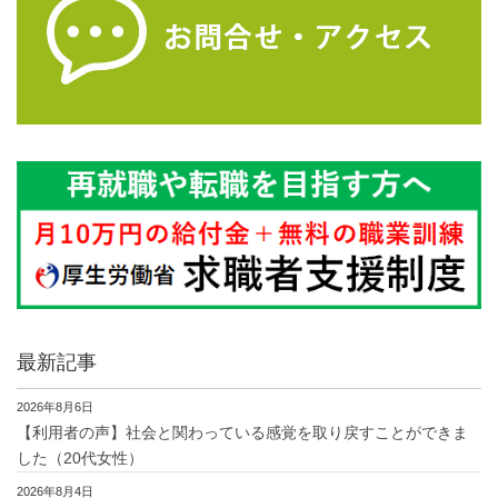
最新記事
2026年8月6日
【利用者の声】社会と関わっている感覚を取り戻すことができま
した（20代女性）
2026年8月4日