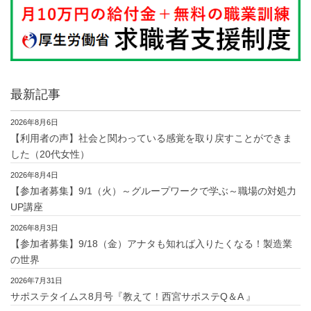
最新記事
2026年8月6日
【利用者の声】社会と関わっている感覚を取り戻すことができま
した（20代女性）
2026年8月4日
【参加者募集】9/1（火）～グループワークで学ぶ～職場の対処力
UP講座
2026年8月3日
【参加者募集】9/18（金）アナタも知れば入りたくなる！製造業
の世界
2026年7月31日
サポステタイムス8月号『教えて！西宮サポステQ＆A 』