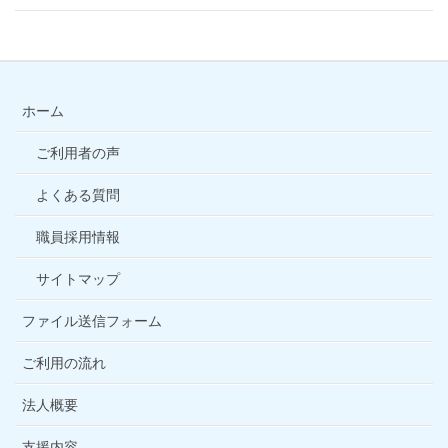
ホーム
ご利用者の声
よくある質問
職員採用情報
サイトマップ
ファイル送信フォーム
ご利用の流れ
法人概要
支援内容