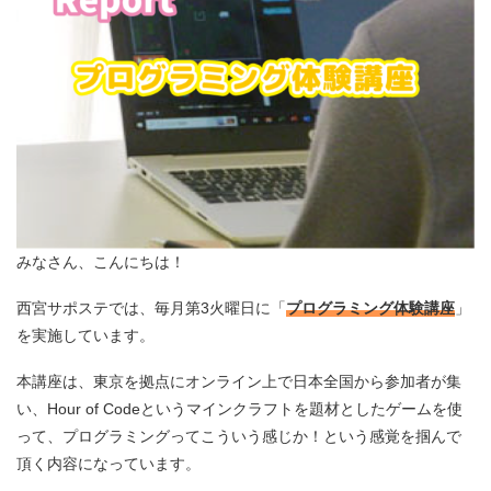
みなさん、こんにちは！
西宮サポステでは、毎月第3火曜日に「
プログラミング体験講座
」
を実施しています。
本講座は、東京を拠点にオンライン上で日本全国から参加者が集
い、Hour of Codeというマインクラフトを題材としたゲームを使
って、プログラミングってこういう感じか！という感覚を掴んで
頂く内容になっています。