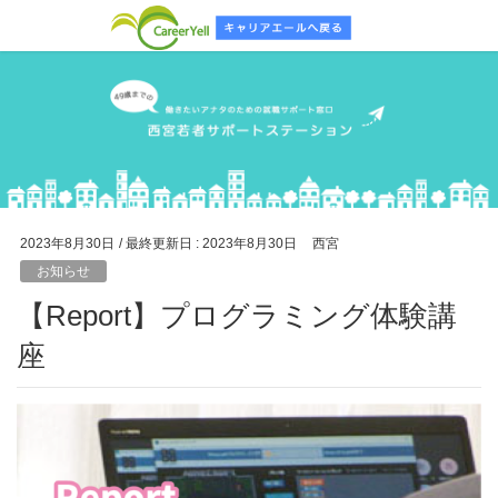
2023年8月30日
/ 最終更新日 :
2023年8月30日
西宮
お知らせ
【Report】プログラミング体験講
座