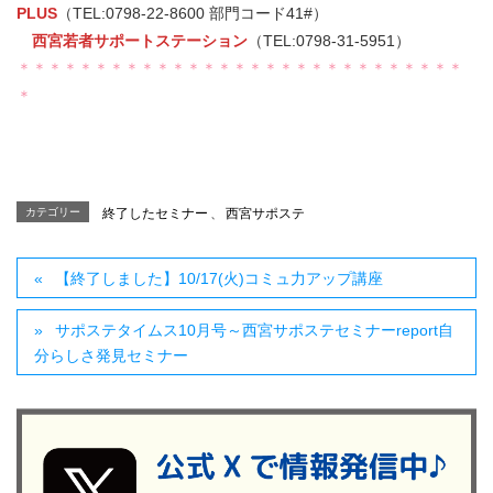
PLUS
（TEL:0798-22-8600 部門コード41#）
西宮若者サポートステーション
（TEL:0798-31-5951）
＊＊＊＊＊＊＊＊＊＊＊＊＊＊＊＊＊＊＊＊＊＊＊＊＊＊＊＊＊
＊
カテゴリー
終了したセミナー
、
西宮サポステ
【終了しました】10/17(火)コミュ力アップ講座
サポステタイムス10月号～西宮サポステセミナーreport自
分らしさ発見セミナー