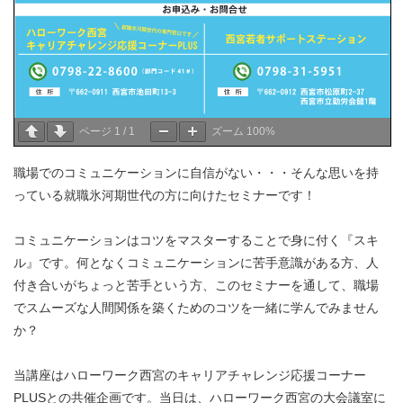
ページ
1
/
1
ズーム
100%
職場でのコミュニケーションに自信がない・・・そんな思いを持
っている就職氷河期世代の方に向けたセミナーです！
コミュニケーションはコツをマスターすることで身に付く『スキ
ル』です。何となくコミュニケーションに苦手意識がある方、人
付き合いがちょっと苦手という方、このセミナーを通して、職場
でスムーズな人間関係を築くためのコツを一緒に学んでみません
か？
当講座はハローワーク西宮のキャリアチャレンジ応援コーナー
PLUSとの共催企画です。当日は、ハローワーク西宮の大会議室に