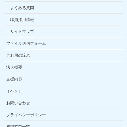
よくある質問
職員採用情報
サイトマップ
ファイル送信フォーム
ご利用の流れ
法人概要
支援内容
イベント
お問い合わせ
プライバシーポリシー
相談窓口一覧