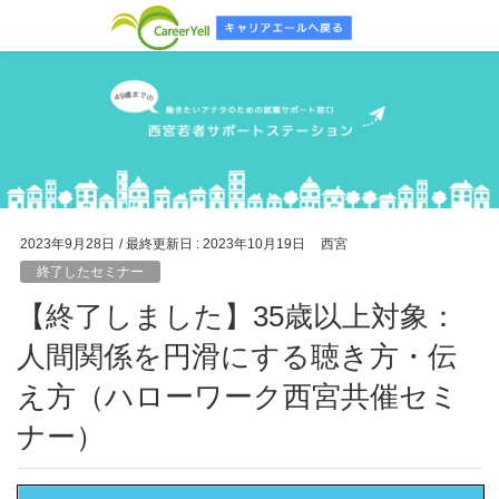
2023年9月28日
/ 最終更新日 :
2023年10月19日
西宮
終了したセミナー
【終了しました】35歳以上対象：
人間関係を円滑にする聴き方・伝
え方（ハローワーク西宮共催セミ
ナー）