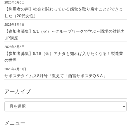
2026年8月6日
【利用者の声】社会と関わっている感覚を取り戻すことができま
した（20代女性）
2026年8月4日
【参加者募集】9/1（火）～グループワークで学ぶ～職場の対処力
UP講座
2026年8月3日
【参加者募集】9/18（金）アナタも知れば入りたくなる！製造業
の世界
2026年7月31日
サポステタイムス8月号『教えて！西宮サポステQ＆A 』
アーカイブ
メニュー