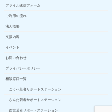
ファイル送信フォーム
ご利用の流れ
法人概要
支援内容
イベント
お問い合わせ
プライバシーポリシー
相談窓口一覧
こうべ若者サポートステーション
さんだ若者サポートステーション
西宮若者サポートステーション