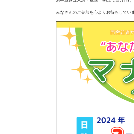
みなさんのご参加を心よりお待ちしていま