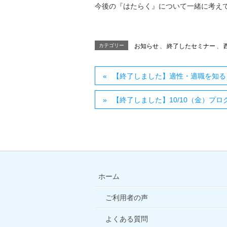
今後の『はたらく』について一緒に考え
カテゴリー
お知らせ
、
終了したセミナー
、
【終了しました】適性・適職を知る
【終了しました】10/10（金）プ
ホーム
ご利用者の声
よくある質問