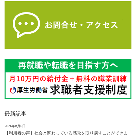
最新記事
2026年8月6日
【利用者の声】社会と関わっている感覚を取り戻すことができま