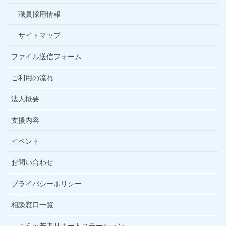
職員採用情報
サイトマップ
ファイル送信フォーム
ご利用の流れ
法人概要
支援内容
イベント
お問い合わせ
プライバシーポリシー
相談窓口一覧
こうべ若者サポートステーション