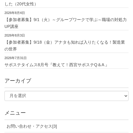
した（20代女性）
2026年8月4日
【参加者募集】9/1（火）～グループワークで学ぶ～職場の対処力
UP講座
2026年8月3日
【参加者募集】9/18（金）アナタも知れば入りたくなる！製造業
の世界
2026年7月31日
サポステタイムス8月号『教えて！西宮サポステQ＆A 』
アーカイブ
メニュー
お問い合わせ・アクセス[3]