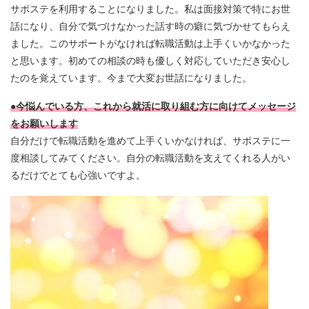
サポステを利用することになりました。私は面接対策で特にお世
話になり、自分で気づけなかった話す時の癖に気づかせてもらえ
ました。このサポートがなければ転職活動は上手くいかなかった
と思います。初めての相談の時も優しく対応していただき安心し
たのを覚えています。今まで大変お世話になりました。
●今悩んでいる方、これから就活に取り組む方に向けてメッセージ
をお願いします
自分だけで転職活動を進めて上手くいかなければ、サポステに一
度相談してみてください。自分の転職活動を支えてくれる人がい
るだけでとても心強いですよ。