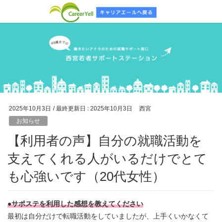
2025年10月3日
/ 最終更新日 :
2025年10月3日
西宮
お知らせ
【利用者の声】自分の就職活動を
支えてくれる人がいるだけでとて
も心強いです（20代女性）
●サポステを利用した感想を教えてください
最初は自分だけで転職活動をしていましたが、上手くいかなくて