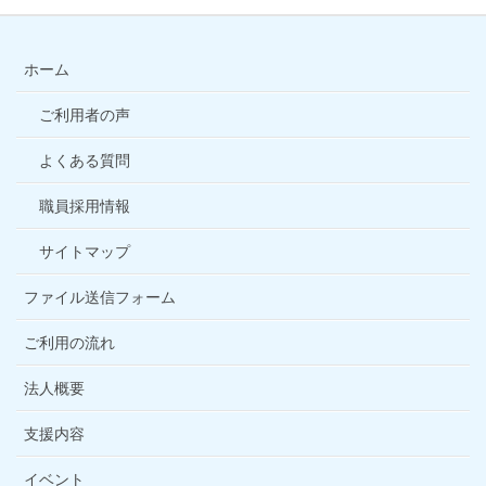
ホーム
ご利用者の声
よくある質問
職員採用情報
サイトマップ
ファイル送信フォーム
ご利用の流れ
法人概要
支援内容
イベント