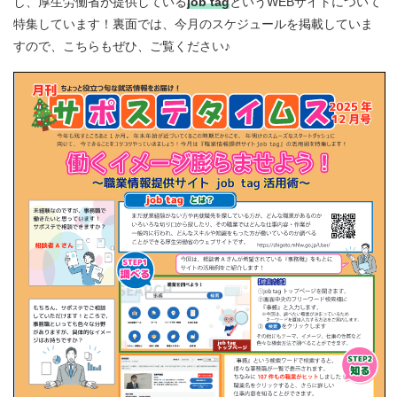
し、厚生労働省が提供している
job tag
というWEBサイトについて
特集しています！裏面では、今月のスケジュールを掲載していま
すので、こちらもぜひ、ご覧ください♪