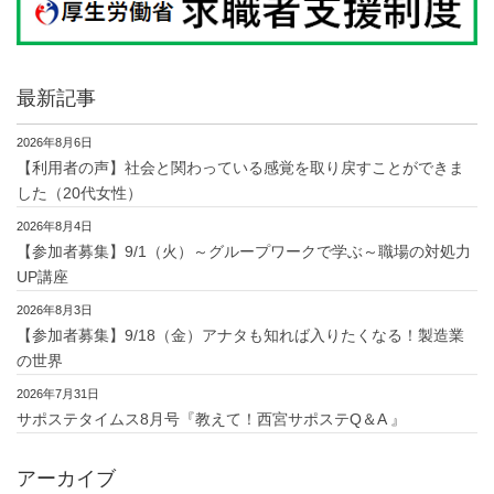
最新記事
2026年8月6日
【利用者の声】社会と関わっている感覚を取り戻すことができま
した（20代女性）
2026年8月4日
【参加者募集】9/1（火）～グループワークで学ぶ～職場の対処力
UP講座
2026年8月3日
【参加者募集】9/18（金）アナタも知れば入りたくなる！製造業
の世界
2026年7月31日
サポステタイムス8月号『教えて！西宮サポステQ＆A 』
アーカイブ