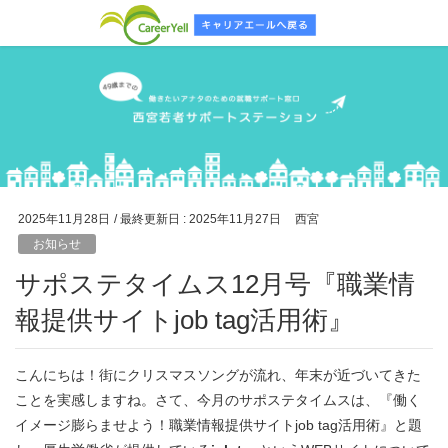
2025年11月28日
/ 最終更新日 :
2025年11月27日
西宮
お知らせ
サポステタイムス12月号『職業情
報提供サイトjob tag活用術』
こんにちは！街にクリスマスソングが流れ、年末が近づいてきた
ことを実感しますね。さて、今月のサポステタイムスは、『働く
イメージ膨らませよう！職業情報提供サイトjob tag活用術』と題