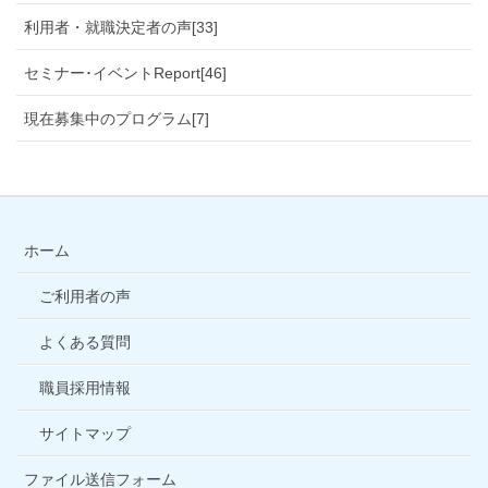
利用者・就職決定者の声[33]
セミナー･イベントReport[46]
現在募集中のプログラム[7]
ホーム
ご利用者の声
よくある質問
職員採用情報
サイトマップ
ファイル送信フォーム