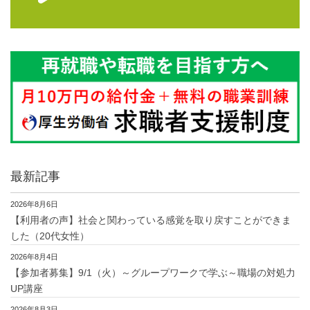
最新記事
2026年8月6日
【利用者の声】社会と関わっている感覚を取り戻すことができま
した（20代女性）
2026年8月4日
【参加者募集】9/1（火）～グループワークで学ぶ～職場の対処力
UP講座
2026年8月3日