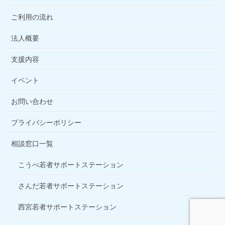
ご利用の流れ
法人概要
支援内容
イベント
お問い合わせ
プライバシーポリシー
相談窓口一覧
こうべ若者サポートステーション
さんだ若者サポートステーション
西宮若者サポートステーション