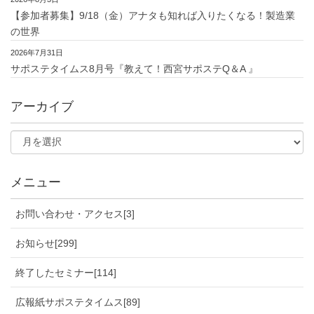
【参加者募集】9/18（金）アナタも知れば入りたくなる！製造業
の世界
2026年7月31日
サポステタイムス8月号『教えて！西宮サポステQ＆A 』
アーカイブ
メニュー
お問い合わせ・アクセス[3]
お知らせ[299]
終了したセミナー[114]
広報紙サポステタイムス[89]