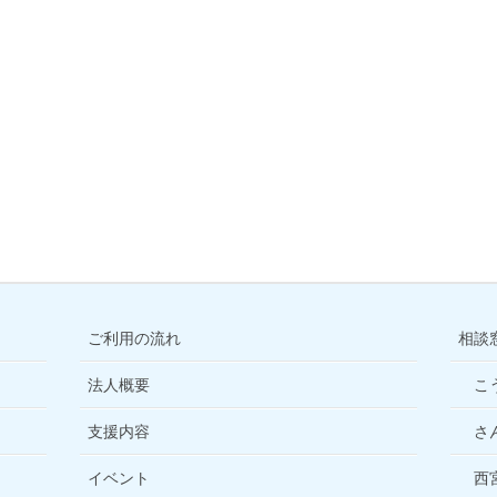
ご利用の流れ
相談
法人概要
こ
支援内容
さ
イベント
西