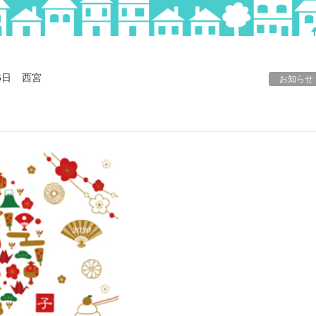
6日
西宮
お知らせ