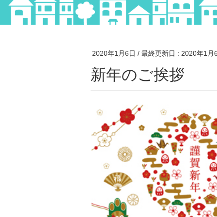
2020年1月6日
/ 最終更新日 :
2020年1月
新年のご挨拶