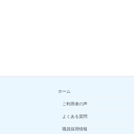
ホーム
ご利用者の声
よくある質問
職員採用情報