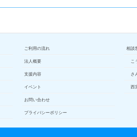
ご利用の流れ
相談
法人概要
こ
支援内容
さ
イベント
西
お問い合わせ
プライバシーポリシー