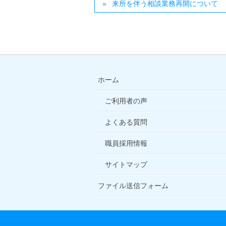
来所を伴う相談業務再開について
ホーム
ご利用者の声
よくある質問
職員採用情報
サイトマップ
ファイル送信フォーム