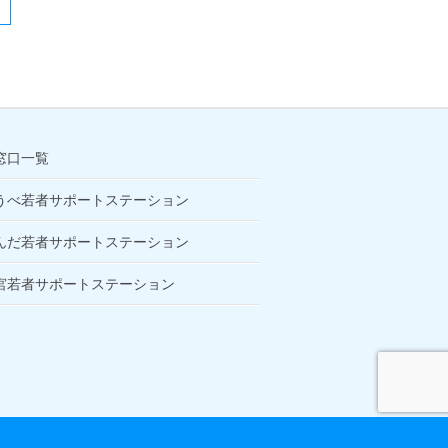
窓口一覧
うべ若者サポートステーション
んだ若者サポートステーション
宮若者サポートステーション