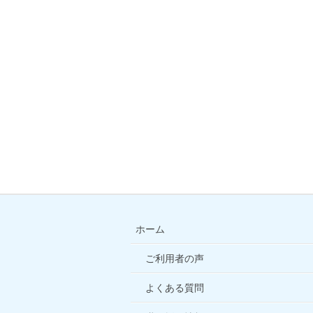
ホーム
ご利用者の声
よくある質問