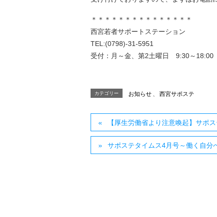
＊＊＊＊＊＊＊＊＊＊＊＊＊＊＊
西宮若者サポートステーション
TEL:(0798)-31-5951
受付：月～金、第2土曜日 9:30～18:00
カテゴリー
お知らせ
、
西宮サポステ
【厚生労働省より注意喚起】サポス
サポステタイムス4月号～働く自分