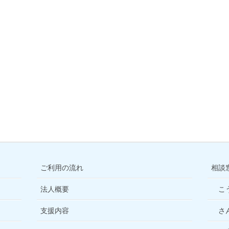
ご利用の流れ
相談
法人概要
こ
支援内容
さ