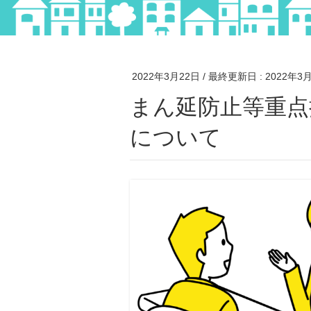
2022年3月22日
/ 最終更新日 :
2022年3
まん延防止等重点措置解除に伴う対面業務の再開
について