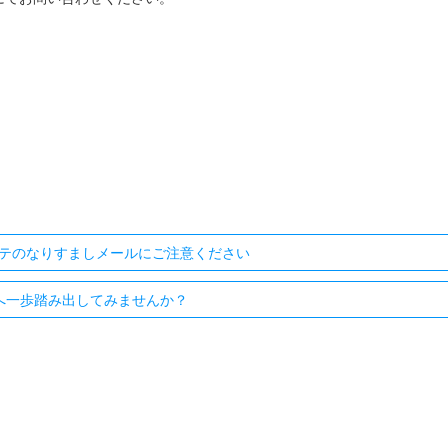
テのなりすましメールにご注意ください
へ一歩踏み出してみませんか？