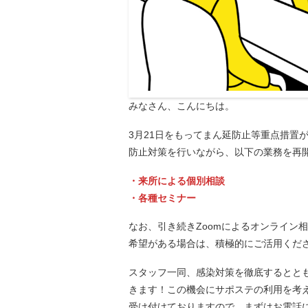
みなさん、こんにちは。
3月21日をもってまん延防止等重点措置
防止対策を行いながら、以下の業務を再
・来所による個別相談
・各種セミナー
なお、引き続きZoomによるオンライン
希望がある場合は、積極的にご活用くだ
スタッフ一同、感染対策を徹底するとと
きます！この機会にサポステの利用を考
受け付けておりますので、まずはお電話