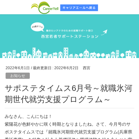
2022年6月1日
/ 最終更新日 :
2022年6月2日
西宮
お知らせ
サポステタイムス6月号～就職氷河
期世代就労支援プログラム～
みなさん、こんにちは！
紫陽花が色鮮やかに咲く時期となりましたね。さて、今月号のサ
ポステタイムスでは『就職氷河期世代就労支援プログラム(兵庫県