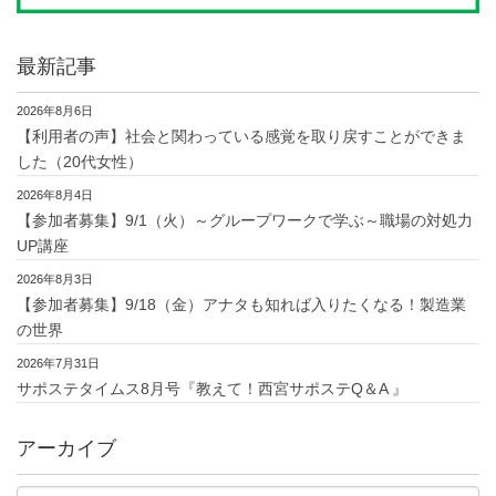
最新記事
2026年8月6日
【利用者の声】社会と関わっている感覚を取り戻すことができま
した（20代女性）
2026年8月4日
【参加者募集】9/1（火）～グループワークで学ぶ～職場の対処力
UP講座
2026年8月3日
【参加者募集】9/18（金）アナタも知れば入りたくなる！製造業
の世界
2026年7月31日
サポステタイムス8月号『教えて！西宮サポステQ＆A 』
アーカイブ