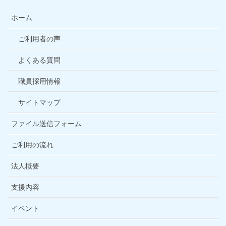
ホーム
ご利用者の声
よくある質問
職員採用情報
サイトマップ
ファイル送信フォーム
ご利用の流れ
法人概要
支援内容
イベント