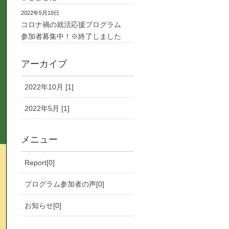
2022年5月19日
コロナ禍の就活応援プログラム
参加者募集中！※終了しました
アーカイブ
2022年10月 [1]
2022年5月 [1]
メニュー
Report[0]
プログラム参加者の声[0]
お知らせ[0]