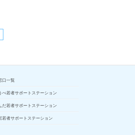
窓口一覧
うべ若者サポートステーション
んだ若者サポートステーション
宮若者サポートステーション