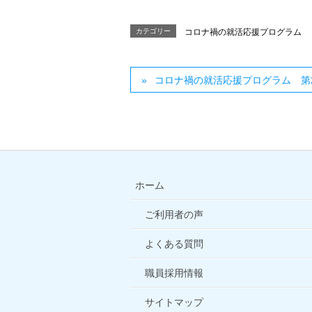
カテゴリー
コロナ禍の就活応援プログラム
コロナ禍の就活応援プログラム 第
ホーム
ご利用者の声
よくある質問
職員採用情報
サイトマップ