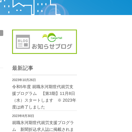
最新記事
2023年10月26日
令和5年度 就職氷河期世代就労支
援プログラム 【第3期】11月8日
（水）スタートします ※ 2023年
度は終了しました
2023年8月30日
就職氷河期世代就労支援プログラ
ム 新聞折込求人誌に掲載されま