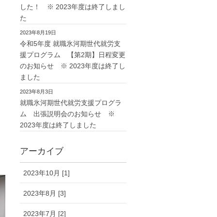
した！ ※ 2023年度は終了しまし
た
2023年8月19日
令和5年度 就職氷河期世代就労支
援プログラム 【第2期】日程変更
のお知らせ ※ 2023年度は終了し
ました
2023年8月3日
就職氷河期世代就労支援プログラ
ム 出張説明会のお知らせ ※
2023年度は終了しました
アーカイブ
2023年10月 [1]
2023年8月 [3]
2023年7月 [2]