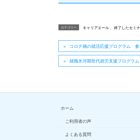
カテゴリー
キャリアエール
、
終了したセミ
コロナ禍の就活応援プログラム 参
就職氷河期世代就労支援プログラム 
ホーム
ご利用者の声
よくある質問