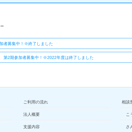
ナー
加者募集中！※終了しました
第2期参加者募集中！※2022年度は終了しました
ご利用の流れ
相談
法人概要
こ
支援内容
さ