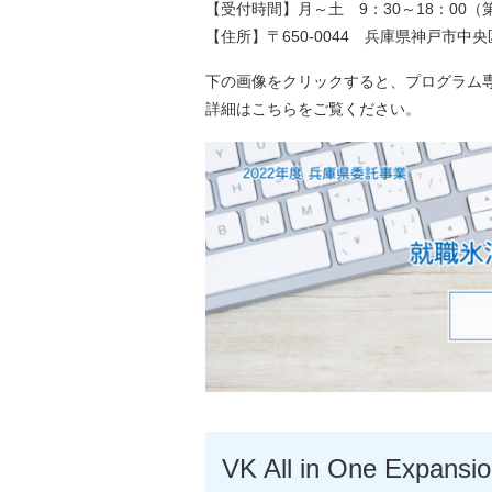
【受付時間】月～土 9：30～18：00
【住所】〒650-0044 兵庫県神戸市中央
下の画像をクリックすると、プログラム
詳細はこちらをご覧ください。
VK All in One Expansio