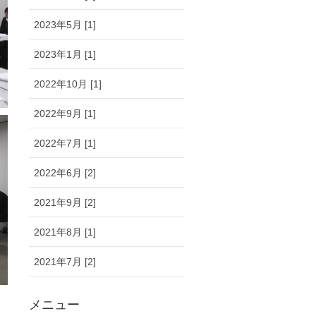
2023年5月 [1]
2023年1月 [1]
2022年10月 [1]
2022年9月 [1]
2022年7月 [1]
2022年6月 [2]
2021年9月 [2]
2021年8月 [1]
2021年7月 [2]
メニュー