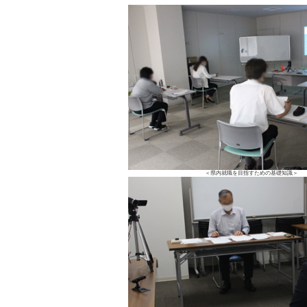
＜県内就職を目指すための基礎知識＞