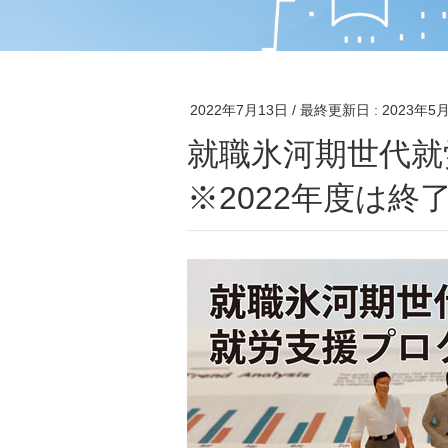
2022年7月13日
/ 最終更新日 :
2023年5
就職氷河期世代就労支援プログラムのご案内
※2022年度は終