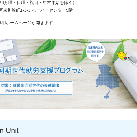
（第3月曜・日曜・祝日・年末年始を除く）
区東川崎町1-3-3 ハーバーセンター5階
専用ホームページが開きます。
n Unit