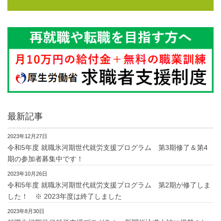
最新記事
2023年12月27日
令和5年度 就職氷河期世代就労支援プログラム 第3期修了＆第4
期の参加者募集中です！
2023年10月26日
令和5年度 就職氷河期世代就労支援プログラム 第2期が修了しま
した！ ※ 2023年度は終了しました
2023年8月30日