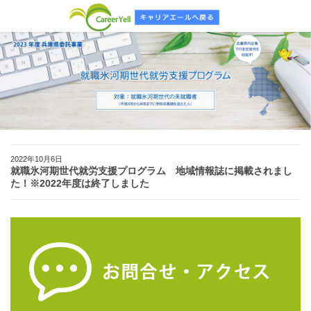
2022年10月6日
就職氷河期世代就労支援プログラム 地域情報誌に掲載されまし
た！※2022年度は終了しました