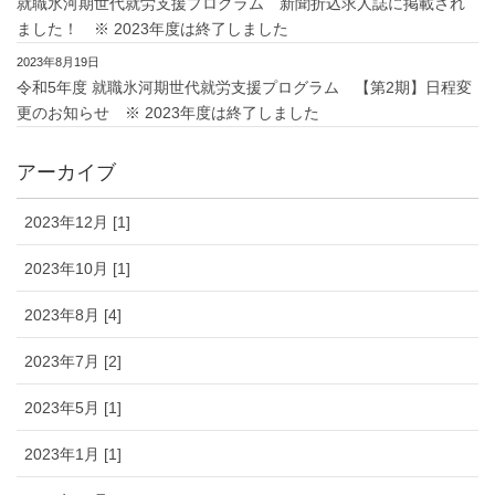
就職氷河期世代就労支援プログラム 新聞折込求人誌に掲載され
ました！ ※ 2023年度は終了しました
2023年8月19日
令和5年度 就職氷河期世代就労支援プログラム 【第2期】日程変
更のお知らせ ※ 2023年度は終了しました
アーカイブ
2023年12月 [1]
2023年10月 [1]
2023年8月 [4]
2023年7月 [2]
2023年5月 [1]
2023年1月 [1]