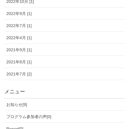
2022年10月 [1]
2022年9月 [1]
2022年7月 [1]
2022年4月 [1]
2021年9月 [1]
2021年8月 [1]
2021年7月 [2]
メニュー
お知らせ[9]
プログラム参加者の声[0]
Report[0]