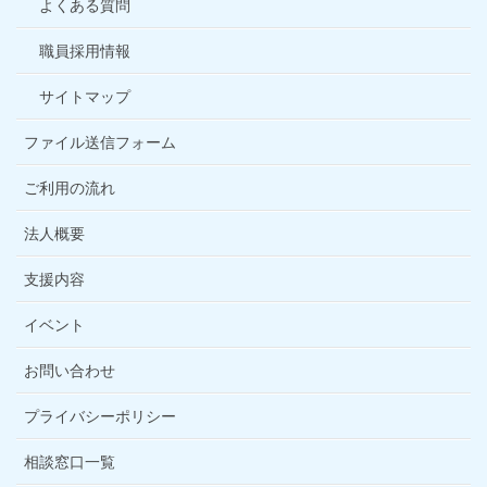
よくある質問
職員採用情報
サイトマップ
ファイル送信フォーム
ご利用の流れ
法人概要
支援内容
イベント
お問い合わせ
プライバシーポリシー
相談窓口一覧