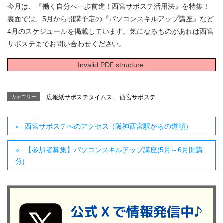
今月は、『働く自分へ一歩前進！西宮サポステ活用法』を特集！
裏面では、5月から開講予定の『パソコンスキルアップ講座』など
4月のスケジュールを掲載しています。気になるものがあれば西宮
サポステまでお問い合わせください。
Invalid PDF structure.
カテゴリー
広報紙サポステタイムス
、
西宮サポステ
西宮サポステへのアクセス（阪神西宮駅からの道順）
【参加者募集】パソコンスキルアップ講座(5月～6月開講
分)