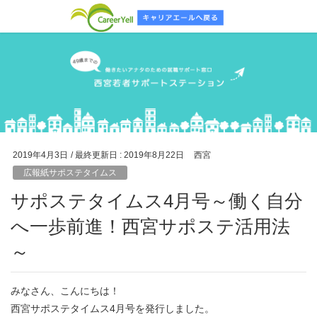
2019年4月3日
/ 最終更新日 :
2019年8月22日
西宮
広報紙サポステタイムス
サポステタイムス4月号～働く自分
へ一歩前進！西宮サポステ活用法
～
みなさん、こんにちは！
西宮サポステタイムス4月号を発行しました。