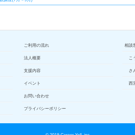
ご利用の流れ
相談
法人概要
こ
支援内容
さ
イベント
西
お問い合わせ
プライバシーポリシー
© 2019 Career Yell. inc