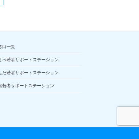
窓口一覧
うべ若者サポートステーション
んだ若者サポートステーション
宮若者サポートステーション