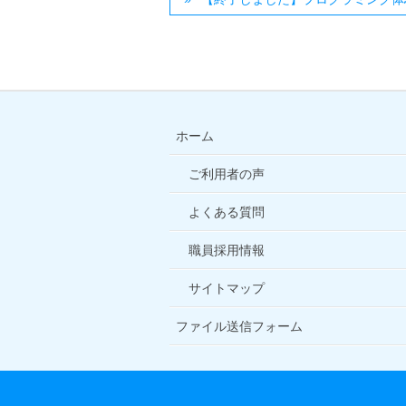
ホーム
ご利用者の声
よくある質問
職員採用情報
サイトマップ
ファイル送信フォーム