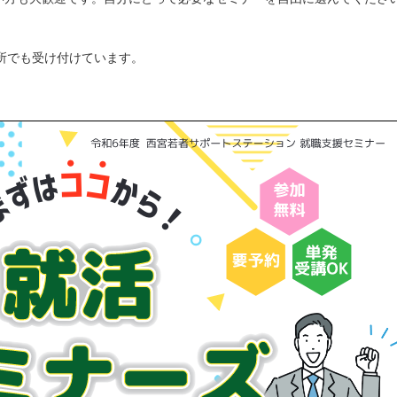
所でも受け付けています。