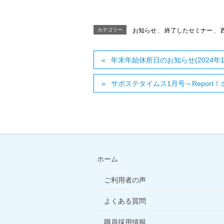
カテゴリー
お知らせ
、
終了したセミナー
、
年末年始休所日のお知らせ(2024年12
サポステタイムス1月号～Repor
ホーム
ご利用者の声
よくある質問
職員採用情報