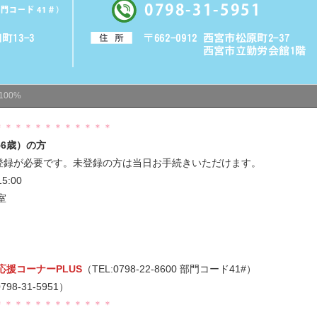
100%
＊＊＊＊＊＊＊＊＊＊＊＊
56歳）の方
録が必要です。未登録の方は当日お手続きいただけます。
:00
室
援コーナーPLUS
（TEL:0798-22-8600 部門コード41#）
798-31-5951）
＊＊＊＊＊＊＊＊＊＊＊＊