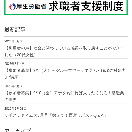
最新記事
2026年8月6日
【利用者の声】社会と関わっている感覚を取り戻すことができま
した（20代女性）
2026年8月4日
【参加者募集】9/1（火）～グループワークで学ぶ～職場の対処力
UP講座
2026年8月3日
【参加者募集】9/18（金）アナタも知れば入りたくなる！製造業
の世界
2026年7月31日
サポステタイムス8月号『教えて！西宮サポステQ＆A 』
アーカイブ