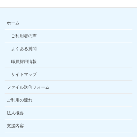
ホーム
ご利用者の声
よくある質問
職員採用情報
サイトマップ
ファイル送信フォーム
ご利用の流れ
法人概要
支援内容