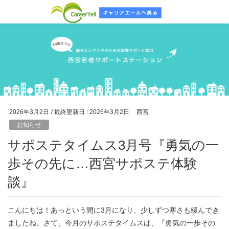
2026年3月2日
/ 最終更新日 :
2026年3月2日
西宮
お知らせ
サポステタイムス3月号『勇気の一
歩その先に…西宮サポステ体験
談』
こんにちは！あっという間に3月になり、少しずつ寒さも緩んでき
ましたね。さて、今月のサポステタイムスは、『勇気の一歩その