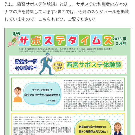
先に…西宮サポステ体験談』と題し、サポステの利用者の方々の
ナマの声を特集しています♪裏面では、今月のスケジュールを掲載
していますので、こちらもぜひ、ご覧ください♪