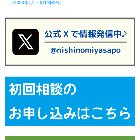
（2026年4月～6月開催分）