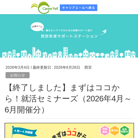
2026年3月4日
/ 最終更新日 :
2026年6月26日
西宮
お知らせ
【終了しました】まずはココか
ら！就活セミナーズ（2026年4月～
6月開催分）