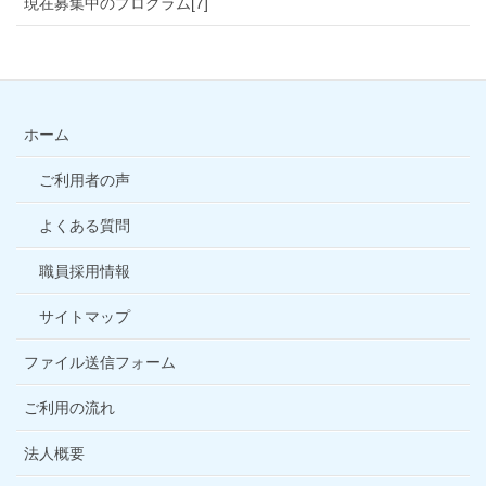
現在募集中のプログラム[7]
ホーム
ご利用者の声
よくある質問
職員採用情報
サイトマップ
ファイル送信フォーム
ご利用の流れ
法人概要