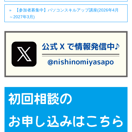
【参加者募集中】パソコンスキルアップ講座(2026年4月
～2027年3月)