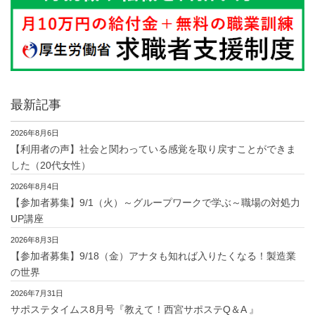
最新記事
2026年8月6日
【利用者の声】社会と関わっている感覚を取り戻すことができま
した（20代女性）
2026年8月4日
【参加者募集】9/1（火）～グループワークで学ぶ～職場の対処力
UP講座
2026年8月3日
【参加者募集】9/18（金）アナタも知れば入りたくなる！製造業
の世界
2026年7月31日
サポステタイムス8月号『教えて！西宮サポステQ＆A 』