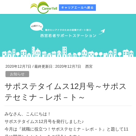
2020年12月7日
/ 最終更新日 :
2020年12月7日
西宮
お知らせ
サポステタイムス12月号～サポス
テセミナ－レポ－ト～
みなさん、こんにちは！
サポステタイムス12月号を発行しました♪
今月は『就職に役立つ！サポステセミナ－レポ－ト』と題して11