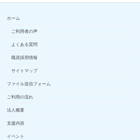
ホーム
ご利用者の声
よくある質問
職員採用情報
サイトマップ
ファイル送信フォーム
ご利用の流れ
法人概要
支援内容
イベント