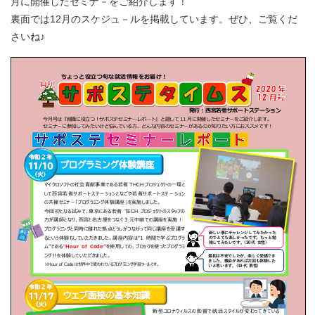
月に開催したセミナ－をご紹介します！
裏面では12月のスケジュ－ルを掲載しています。ぜひ、ご覧くだ
さいね♪