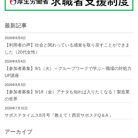
最新記事
2026年8月6日
【利用者の声】社会と関わっている感覚を取り戻すことができま
した（20代女性）
2026年8月4日
【参加者募集】9/1（火）～グループワークで学ぶ～職場の対処力
UP講座
2026年8月3日
【参加者募集】9/18（金）アナタも知れば入りたくなる！製造業
の世界
2026年7月31日
サポステタイムス8月号『教えて！西宮サポステQ＆A 』
アーカイブ