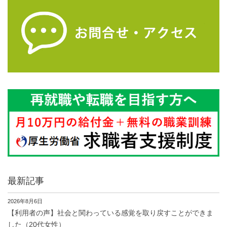
最新記事
2026年8月6日
【利用者の声】社会と関わっている感覚を取り戻すことができま
した（20代女性）