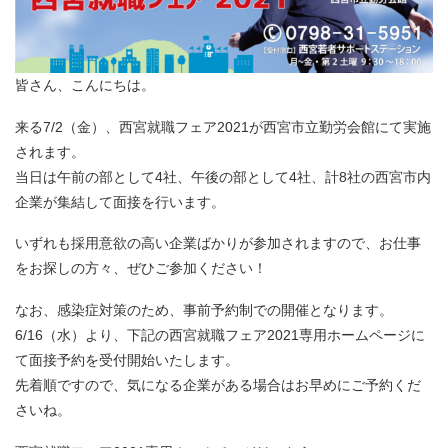
皆さん、こんにちは。
来る7/2（金）、西宮就職フェア2021が西宮市立勤労会館にて実施
されます。
当日は午前の部として4社、午後の部として4社、計8社の西宮市内
企業が集結して面接を行います。
いずれも採用意欲の高い企業ばかりが参加されますので、お仕事
をお探しの方々、ぜひご参加ください！
なお、感染症対策のため、事前予約制での開催となります。
6/16（水）より、下記の西宮就職フェア2021専用ホームページに
て面接予約を受付開始いたします。
先着順ですので、気になる企業がある場合はお早めにご予約くだ
さいね。