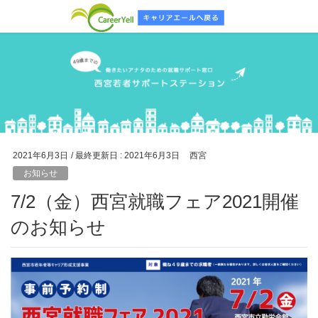
2021年6月3日
/ 最終更新日 :
2021年6月3日
西宮
お知らせ
7/2（金）西宮就職フェア2021開催
のお知らせ