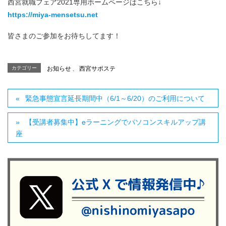
西宮就職フェア2021専用ホームページはこちら↓
https://miya-mensetsu.net
皆さまのご参加をお待ちしてます！
カテゴリー
お知らせ
、
西宮サポステ
緊急事態宣言延長期間中（6/1～6/20）のご利用について
【受講者募集中】eラーニングでパソコンスキルアップ講
座