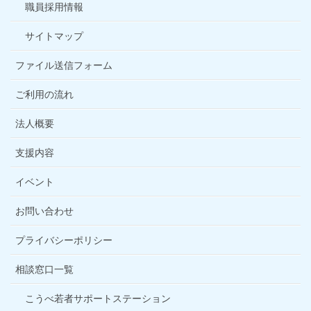
職員採用情報
サイトマップ
ファイル送信フォーム
ご利用の流れ
法人概要
支援内容
イベント
お問い合わせ
プライバシーポリシー
相談窓口一覧
こうべ若者サポートステーション