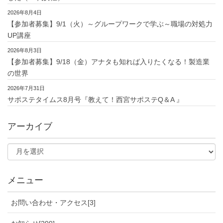
2026年8月4日
【参加者募集】9/1（火）～グループワークで学ぶ～職場の対処力
UP講座
2026年8月3日
【参加者募集】9/18（金）アナタも知れば入りたくなる！製造業
の世界
2026年7月31日
サポステタイムス8月号『教えて！西宮サポステQ＆A 』
アーカイブ
メニュー
お問い合わせ・アクセス[3]