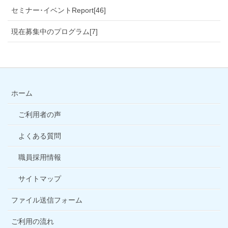
セミナー･イベントReport[46]
現在募集中のプログラム[7]
ホーム
ご利用者の声
よくある質問
職員採用情報
サイトマップ
ファイル送信フォーム
ご利用の流れ