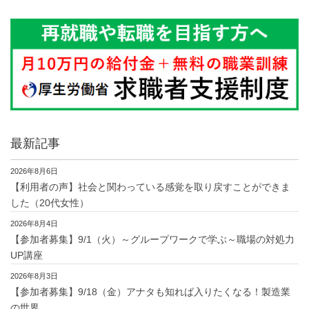
最新記事
2026年8月6日
【利用者の声】社会と関わっている感覚を取り戻すことができま
した（20代女性）
2026年8月4日
【参加者募集】9/1（火）～グループワークで学ぶ～職場の対処力
UP講座
2026年8月3日
【参加者募集】9/18（金）アナタも知れば入りたくなる！製造業
の世界