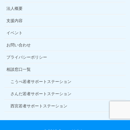
法人概要
支援内容
イベント
お問い合わせ
プライバシーポリシー
相談窓口一覧
こうべ若者サポートステーション
さんだ若者サポートステーション
西宮若者サポートステーション