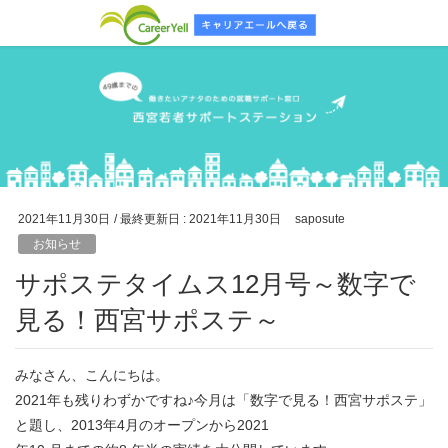
2021年11月30日
/ 最終更新日 :
2021年11月30日
saposute
お知らせ
サポステタイムス12月号～数字で
見る！西宮サポステ～
みなさん、こんにちは。
2021年も残りわずかですね♪今月は「数字で見る！西宮サポステ」
と題し、2013年4月のオープンから2021