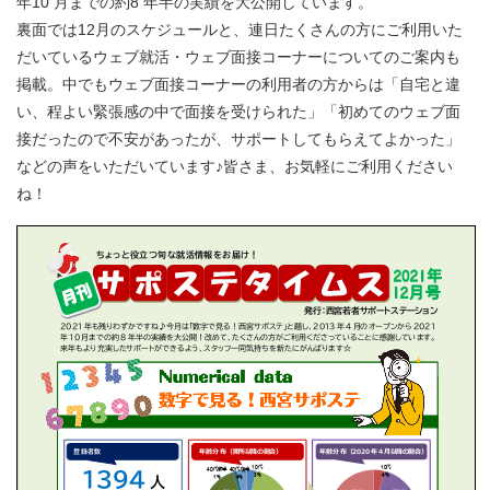
年10 月までの約8 年半の実績を大公開しています。
裏面では12月のスケジュールと、連日たくさんの方にご利用いた
だいているウェブ就活・ウェブ面接コーナーについてのご案内も
掲載。中でもウェブ面接コーナーの利用者の方からは「自宅と違
い、程よい緊張感の中で面接を受けられた」「初めてのウェブ面
接だったので不安があったが、サポートしてもらえてよかった」
などの声をいただいています♪皆さま、お気軽にご利用ください
ね！