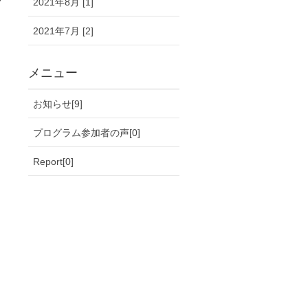
2021年8月 [1]
2021年7月 [2]
メニュー
お知らせ[9]
プログラム参加者の声[0]
Report[0]