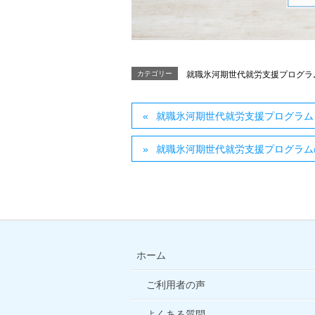
カテゴリー
就職氷河期世代就労支援プログラ
就職氷河期世代就労支援プログラム 
就職氷河期世代就労支援プログラム
ホーム
ご利用者の声
よくある質問