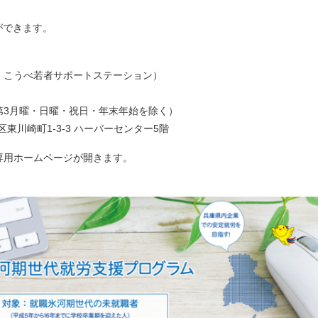
ができます。
：こうべ若者サポートステーション）
（第3月曜・日曜・祝日・年末年始を除く）
区東川崎町1-3-3 ハーバーセンター5階
専用ホームページが開きます。