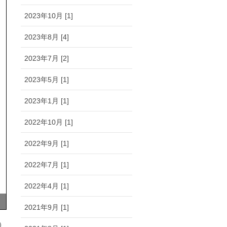
2023年10月 [1]
2023年8月 [4]
2023年7月 [2]
2023年5月 [1]
2023年1月 [1]
2022年10月 [1]
2022年9月 [1]
2022年7月 [1]
2022年4月 [1]
2021年9月 [1]
）