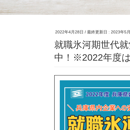
2022年4月28日
/ 最終更新日 :
2023年5
就職氷河期世代就労支援プログラム 参加者募集
中！※2022年度