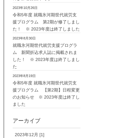
2023年10月26日
令和5年度 就職氷河期世代就労支
援プログラム 第2期が修了しまし
た！ ※ 2023年度は終了しました
2023年8月30日
就職氷河期世代就労支援プログラ
ム 新聞折込求人誌に掲載されま
した！ ※ 2023年度は終了しまし
た
2023年8月19日
令和5年度 就職氷河期世代就労支
援プログラム 【第2期】日程変更
のお知らせ ※ 2023年度は終了し
ました
アーカイブ
2023年12月 [1]