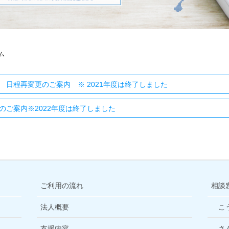
ム
日程再変更のご案内 ※ 2021年度は終了しました
のご案内※2022年度は終了しました
ご利用の流れ
相談
法人概要
こ
支援内容
さ