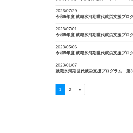
2023/07/29
令和5年度 就職氷河期世代就労支援プロ
2023/07/01
令和5年度 就職氷河期世代就労支援プロ
2023/05/06
令和5年度 就職氷河期世代就労支援プロ
2023/01/07
就職氷河期世代就労支援プログラム 第3
1
2
»