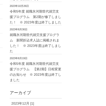
2023年10月26日
令和5年度 就職氷河期世代就労支
援プログラム 第2期が修了しまし
た！ ※ 2023年度は終了しました
2023年8月30日
就職氷河期世代就労支援プログラ
ム 新聞折込求人誌に掲載されま
した！ ※ 2023年度は終了しまし
た
2023年8月19日
令和5年度 就職氷河期世代就労支
援プログラム 【第2期】日程変更
のお知らせ ※ 2023年度は終了し
ました
アーカイブ
2023年12月 [1]