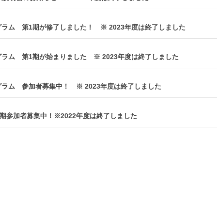
グラム 第1期が修了しました！ ※ 2023年度は終了しました
グラム 第1期が始まりました ※ 2023年度は終了しました
グラム 参加者募集中！ ※ 2023年度は終了しました
期参加者募集中！※2022年度は終了しました