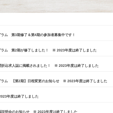
グラム 第3期修了＆第4期の参加者募集中です！
グラム 第2期が修了しました！ ※ 2023年度は終了しました
聞折込求人誌に掲載されました！ ※ 2023年度は終了しました
グラム 【第2期】日程変更のお知らせ ※ 2023年度は終了しました
2023年度は終了しました
説明会のお知らせ ※ 2023年度は終了しました