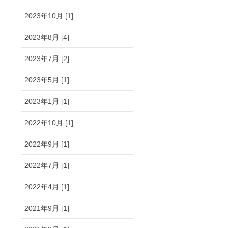
2023年10月 [1]
2023年8月 [4]
2023年7月 [2]
2023年5月 [1]
2023年1月 [1]
2022年10月 [1]
2022年9月 [1]
2022年7月 [1]
2022年4月 [1]
2021年9月 [1]