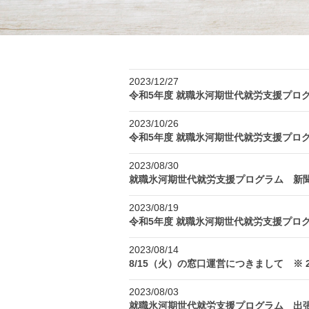
2023/12/27
令和5年度 就職氷河期世代就労支援プロ
2023/10/26
令和5年度 就職氷河期世代就労支援プロ
2023/08/30
就職氷河期世代就労支援プログラム 新
2023/08/19
令和5年度 就職氷河期世代就労支援プロ
2023/08/14
8/15（火）の窓口運営につきまして ※ 
2023/08/03
就職氷河期世代就労支援プログラム 出張