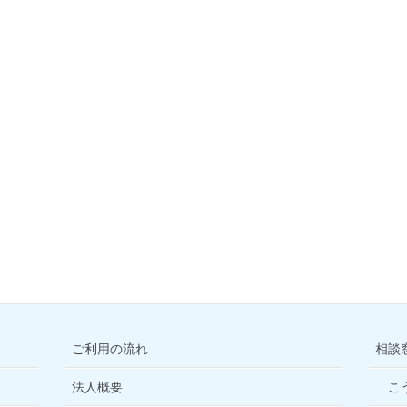
ご利用の流れ
相談
法人概要
こ