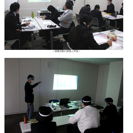
＜就職活動の課題と対策＞