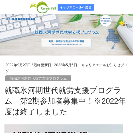
2022年9月27日
/ 最終更新日 :
2023年5月6日
キャリアエールお知らせブロ
グ
就職氷河期世代就労支援プログラム
就職氷河期世代就労支援プログラ
ム 第2期参加者募集中！※2022年
度は終了しました