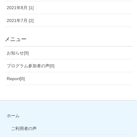
2021年8月 [1]
2021年7月 [2]
メニュー
お知らせ[9]
プログラム参加者の声[0]
Report[0]
ホーム
ご利用者の声