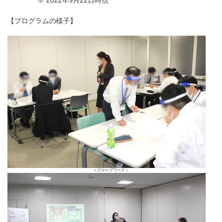
※ 2022年9月22日時点
【プログラムの様子】
＜グループワーク＞