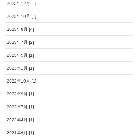
2023年12月 [1]
2023年10月 [1]
2023年8月 [4]
2023年7月 [2]
2023年5月 [1]
2023年1月 [1]
2022年10月 [1]
2022年9月 [1]
2022年7月 [1]
2022年4月 [1]
2021年9月 [1]