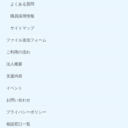
よくある質問
職員採用情報
サイトマップ
ファイル送信フォーム
ご利用の流れ
法人概要
支援内容
イベント
お問い合わせ
プライバシーポリシー
相談窓口一覧