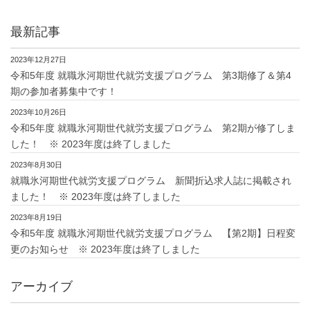
最新記事
2023年12月27日
令和5年度 就職氷河期世代就労支援プログラム 第3期修了＆第4
期の参加者募集中です！
2023年10月26日
令和5年度 就職氷河期世代就労支援プログラム 第2期が修了しま
した！ ※ 2023年度は終了しました
2023年8月30日
就職氷河期世代就労支援プログラム 新聞折込求人誌に掲載され
ました！ ※ 2023年度は終了しました
2023年8月19日
令和5年度 就職氷河期世代就労支援プログラム 【第2期】日程変
更のお知らせ ※ 2023年度は終了しました
アーカイブ