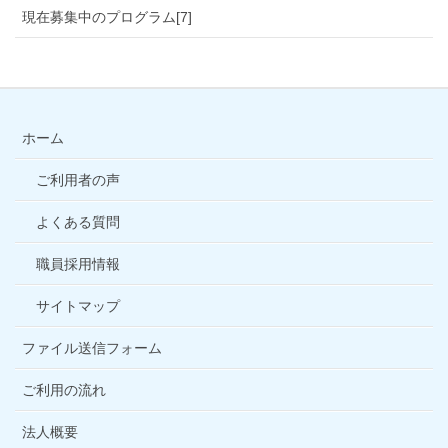
現在募集中のプログラム[7]
ホーム
ご利用者の声
よくある質問
職員採用情報
サイトマップ
ファイル送信フォーム
ご利用の流れ
法人概要