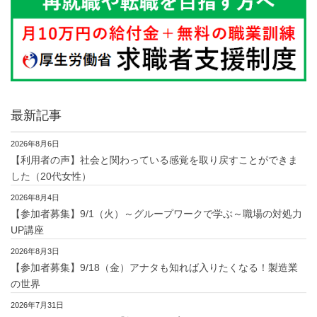
最新記事
2026年8月6日
【利用者の声】社会と関わっている感覚を取り戻すことができま
した（20代女性）
2026年8月4日
【参加者募集】9/1（火）～グループワークで学ぶ～職場の対処力
UP講座
2026年8月3日
【参加者募集】9/18（金）アナタも知れば入りたくなる！製造業
の世界
2026年7月31日