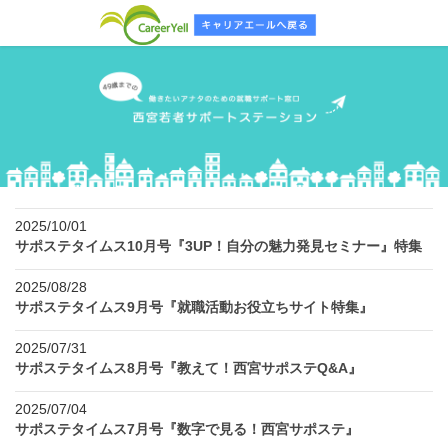
2025/10/01
サポステタイムス10月号『3UP！自分の魅力発見セミナー』特集
2025/08/28
サポステタイムス9月号『就職活動お役立ちサイト特集』
2025/07/31
サポステタイムス8月号『教えて！西宮サポステQ&A』
2025/07/04
サポステタイムス7月号『数字で見る！西宮サポステ』