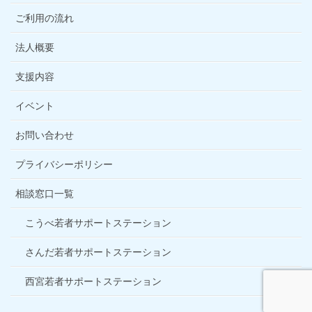
ご利用の流れ
法人概要
支援内容
イベント
お問い合わせ
プライバシーポリシー
相談窓口一覧
こうべ若者サポートステーション
さんだ若者サポートステーション
西宮若者サポートステーション