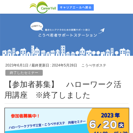
2023年6月1日
/ 最終更新日 :
2024年5月28日
こうべサポステ
終了したセミナー
【参加者募集】 ハローワーク活
用講座 ※終了しました