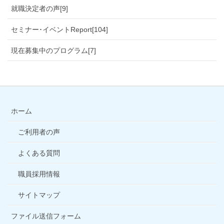
就職決定者の声[9]
セミナー･イベントReport[104]
現在募集中のプログラム[7]
ホーム
ご利用者の声
よくある質問
職員採用情報
サイトマップ
ファイル送信フォーム