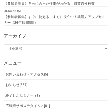
【参加者募集】自分に合った仕事がわかる！職業適性検査
2026年7月15日
【参加者募集】すぐに使える！すぐに役立つ！就活力アップセミ
ナー（26年8月開催）
アーカイブ
メニュー
お問い合わせ・アクセス[5]
お知らせ[337]
終了したセミナー[212]
広報紙サポステタイムス[81]