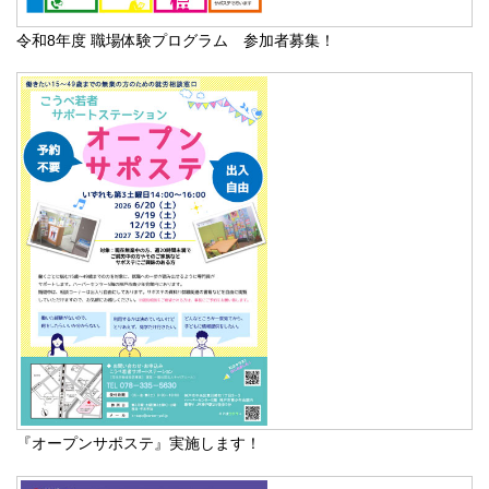
令和8年度 職場体験プログラム 参加者募集！
『オープンサポステ』実施します！