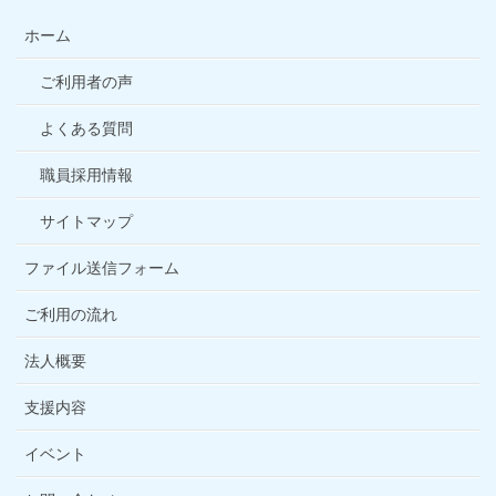
ホーム
ご利用者の声
よくある質問
職員採用情報
サイトマップ
ファイル送信フォーム
ご利用の流れ
法人概要
支援内容
イベント