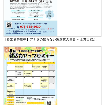
【参加者募集中】アナタの知らない製造業の世界 ～企業目線か…