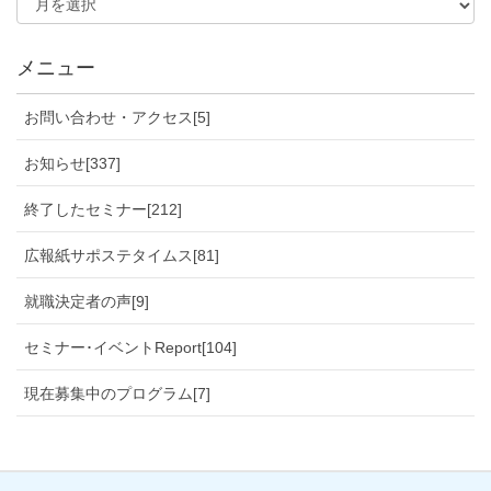
メニュー
お問い合わせ・アクセス[5]
お知らせ[337]
終了したセミナー[212]
広報紙サポステタイムス[81]
就職決定者の声[9]
セミナー･イベントReport[104]
現在募集中のプログラム[7]