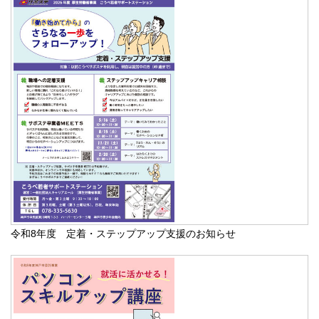
令和8年度 定着・ステップアップ支援のお知らせ