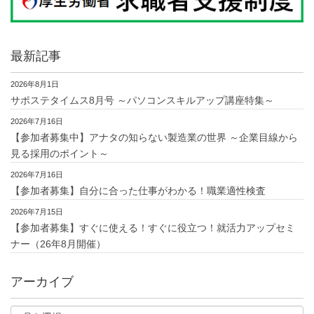
最新記事
2026年8月1日
サポステタイムス8月号 ～パソコンスキルアップ講座特集～
2026年7月16日
【参加者募集中】アナタの知らない製造業の世界 ～企業目線から
見る採用のポイント～
2026年7月16日
【参加者募集】自分に合った仕事がわかる！職業適性検査
2026年7月15日
【参加者募集】すぐに使える！すぐに役立つ！就活力アップセミ
ナー（26年8月開催）
アーカイブ