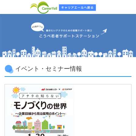
イベント・セミナー情報