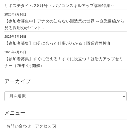
サポステタイムス8月号 ～パソコンスキルアップ講座特集～
2026年7月16日
【参加者募集中】アナタの知らない製造業の世界 ～企業目線から
見る採用のポイント～
2026年7月16日
【参加者募集】自分に合った仕事がわかる！職業適性検査
2026年7月15日
【参加者募集】すぐに使える！すぐに役立つ！就活力アップセミ
ナー（26年8月開催）
アーカイブ
メニュー
お問い合わせ・アクセス[5]