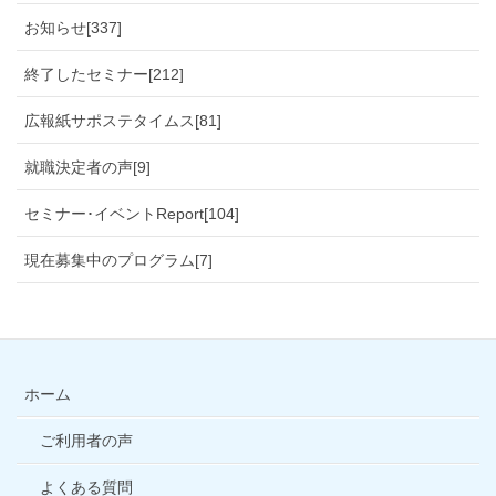
お知らせ[337]
終了したセミナー[212]
広報紙サポステタイムス[81]
就職決定者の声[9]
セミナー･イベントReport[104]
現在募集中のプログラム[7]
ホーム
ご利用者の声
よくある質問