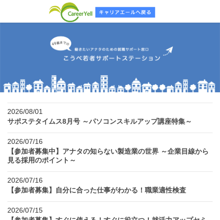
2026/08/01
サポステタイムス8月号 ～パソコンスキルアップ講座特集～
2026/07/16
【参加者募集中】アナタの知らない製造業の世界 ～企業目線から
見る採用のポイント～
2026/07/16
【参加者募集】自分に合った仕事がわかる！職業適性検査
2026/07/15
【参加者募集】すぐに使える！すぐに役立つ！就活力アップセミ