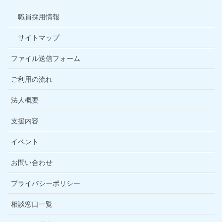
職員採用情報
サイトマップ
ファイル送信フォーム
ご利用の流れ
法人概要
支援内容
イベント
お問い合わせ
プライバシーポリシー
相談窓口一覧