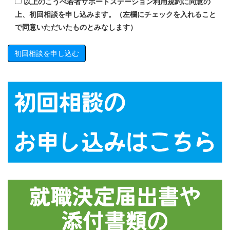
以上のこうべ若者サポートステーション利用規約に同意の
上、初回相談を申し込みます。
（左欄にチェックを入れること
で同意いただいたものとみなします）