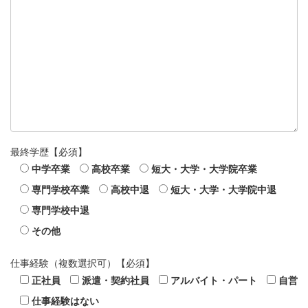
最終学歴
【必須】
中学卒業
高校卒業
短大・大学・大学院卒業
専門学校卒業
高校中退
短大・大学・大学院中退
専門学校中退
その他
仕事経験（複数選択可）
【必須】
正社員
派遣・契約社員
アルバイト・パート
自営
仕事経験はない