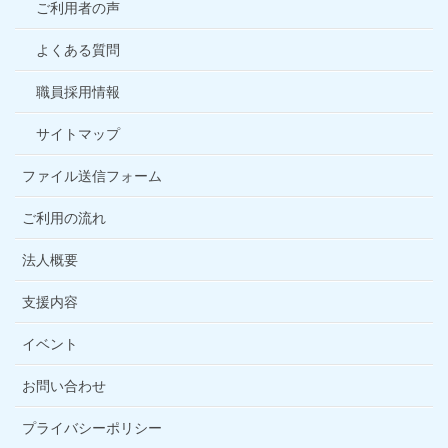
ご利用者の声
よくある質問
職員採用情報
サイトマップ
ファイル送信フォーム
ご利用の流れ
法人概要
支援内容
イベント
お問い合わせ
プライバシーポリシー