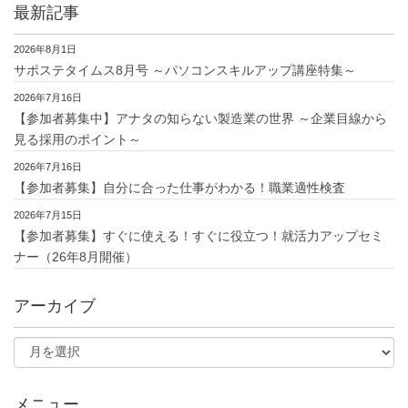
最新記事
2026年8月1日
サポステタイムス8月号 ～パソコンスキルアップ講座特集～
2026年7月16日
【参加者募集中】アナタの知らない製造業の世界 ～企業目線から
見る採用のポイント～
2026年7月16日
【参加者募集】自分に合った仕事がわかる！職業適性検査
2026年7月15日
【参加者募集】すぐに使える！すぐに役立つ！就活力アップセミ
ナー（26年8月開催）
アーカイブ
メニュー