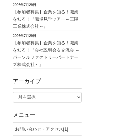
2026年7月29日
【参加者募集】企業を知る！職業
を知る！『職場見学ツアー～三陽
工業株式会社～』
2026年7月29日
【参加者募集】企業を知る！職業
を知る！『会社説明会＆交流会 ～
パーソルファクトリーパートナー
ズ株式会社～』
アーカイブ
メニュー
お問い合わせ・アクセス[1]