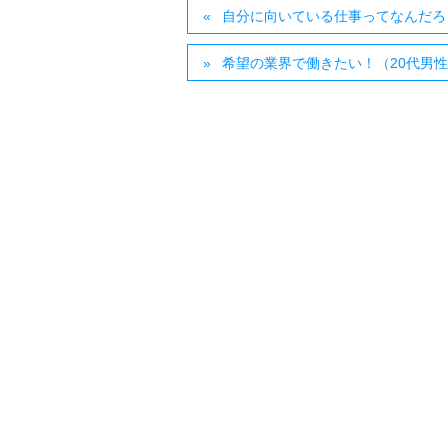
自分に向いている仕事ってなんだろ
希望の業界で働きたい！（20代男