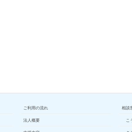
ご利用の流れ
相談
法人概要
こ