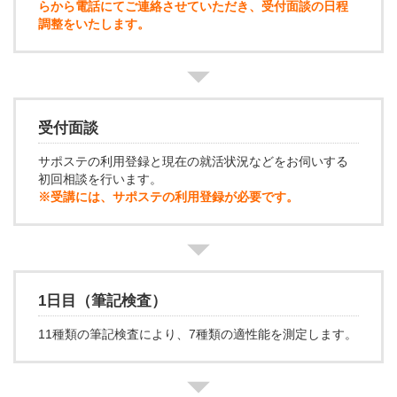
らから電話にてご連絡させていただき、受付面談の日程
調整をいたします。
受付面談
サポステの利用登録と現在の就活状況などをお伺いする
初回相談を行います。
※受講には、サポステの利用登録が必要です。
1日目（筆記検査）
11種類の筆記検査により、7種類の適性能を測定します。