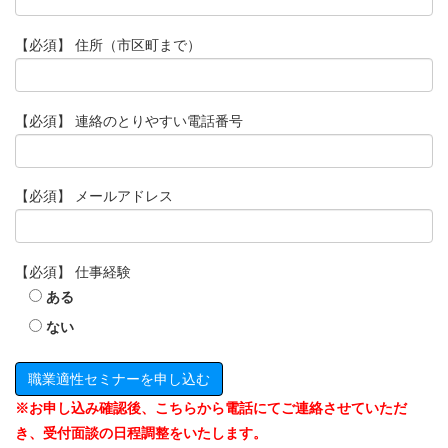
【必須】
住所（市区町まで）
【必須】
連絡のとりやすい電話番号
【必須】
メールアドレス
【必須】
仕事経験
ある
ない
※お申し込み確認後、こちらから電話にてご連絡させていただ
き、受付面談の日程調整をいたします。