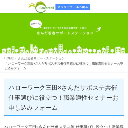
HOME
さんだ若者サポートステーション
ハローワーク三田×さんだサポステ共催仕事選びに役立つ！職業適性セミナーお申
し込みフォーム
ハローワーク三田×さんだサポステ共催
仕事選びに役立つ！職業適性セミナーお
申し込みフォーム
ハローワーク三田×さんだサポステ共催 仕事選びに役立つ！職業適