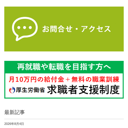
最新記事
2026年8月4日