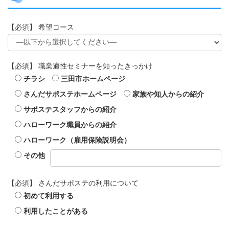
【必須】
希望コース
【必須】
職業適性セミナーを知ったきっかけ
チラシ
三田市ホームページ
さんだサポステホームページ
家族や知人からの紹介
サポステスタッフからの紹介
ハローワーク職員からの紹介
ハローワーク（雇用保険説明会）
その他
【必須】
さんだサポステの利用について
初めて利用する
利用したことがある