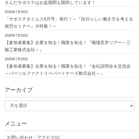
さんだサポステはお盆期間も開所しています！
2026年7月29日
「サポステタイムス8月号」発行！～『自分らしい働き方を考える
就労セミナー』大特集！～
2026年7月29日
【参加者募集】企業を知る！職業を知る！『職場見学ツアー～三
陽工業株式会社～』
2026年7月29日
【参加者募集】企業を知る！職業を知る！『会社説明会＆交流会
～パーソルファクトリーパートナーズ株式会社～』
アーカイブ
メニュー
お問い合わせ・アクセス[1]