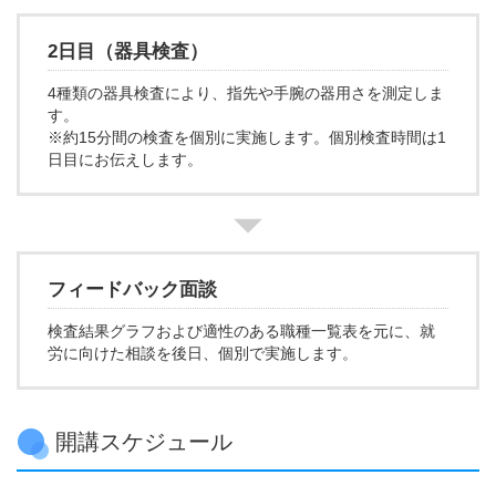
2日目（器具検査）
4種類の器具検査により、指先や手腕の器用さを測定しま
す。
※約15分間の検査を個別に実施します。個別検査時間は1
日目にお伝えします。
フィードバック面談
検査結果グラフおよび適性のある職種一覧表を元に、就
労に向けた相談を後日、個別で実施します。
開講スケジュール