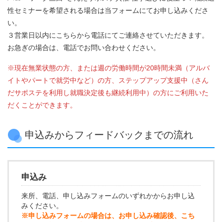
性セミナーを希望される場合は当フォームにてお申し込みくださ
い。
３営業日以内にこちらから電話にてご連絡させていただきます。
お急ぎの場合は、電話でお問い合わせください。
※現在無業状態の方、または週の労働時間が20時間未満（アルバ
イトやパートで就労中など）の方、ステップアップ支援中（さん
だサポステを利用し就職決定後も継続利用中）の方にご利用いた
だくことができます。
申込みからフィードバックまでの流れ
申込み
来所、電話、申し込みフォームのいずれかからお申し込
みください。
※申し込みフォームの場合は、お申し込み確認後、こち