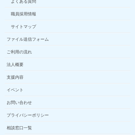
よくある質問
職員採用情報
サイトマップ
ファイル送信フォーム
ご利用の流れ
法人概要
支援内容
イベント
お問い合わせ
プライバシーポリシー
相談窓口一覧