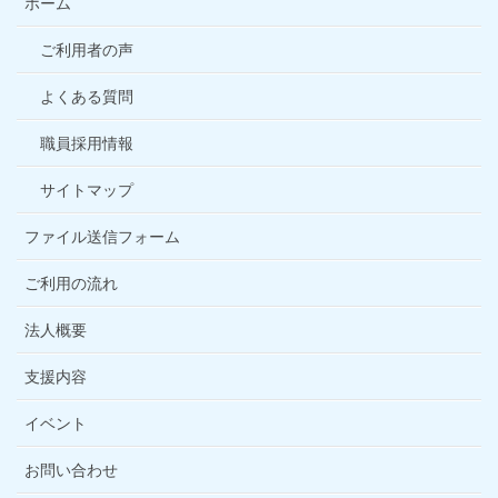
ホーム
ご利用者の声
よくある質問
職員採用情報
サイトマップ
ファイル送信フォーム
ご利用の流れ
法人概要
支援内容
イベント
お問い合わせ