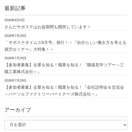
最新記事
2026年8月4日
さんだサポステはお盆期間も開所しています！
2026年7月29日
「サポステタイムス8月号」発行！～『自分らしい働き方を考える
就労セミナー』大特集！～
2026年7月29日
【参加者募集】企業を知る！職業を知る！『職場見学ツアー～三
陽工業株式会社～』
2026年7月29日
【参加者募集】企業を知る！職業を知る！『会社説明会＆交流会
～パーソルファクトリーパートナーズ株式会社～』
アーカイブ