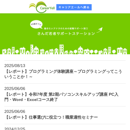
2025/08/13
【レポート】プログラミング体験講座～プログラミングってこう
いうことか！～
2025/06/06
【レポート】令和7年度 第2期パソコンスキルアップ講座 PC入
門・Word・Excelコース終了
2025/06/06
【レポート】仕事選びに役立つ！職業適性セミナー
2024/12/25