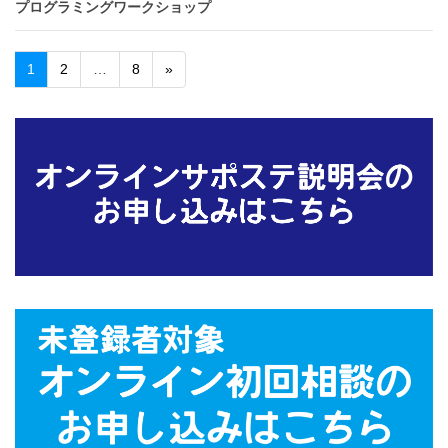
プログラミングワークショップ
1
2
…
8
»