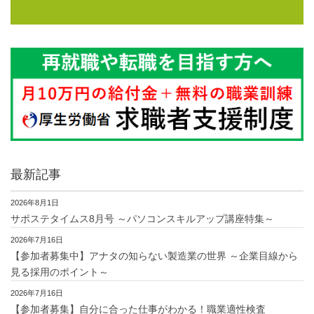
最新記事
2026年8月1日
サポステタイムス8月号 ～パソコンスキルアップ講座特集～
2026年7月16日
【参加者募集中】アナタの知らない製造業の世界 ～企業目線から
見る採用のポイント～
2026年7月16日
【参加者募集】自分に合った仕事がわかる！職業適性検査