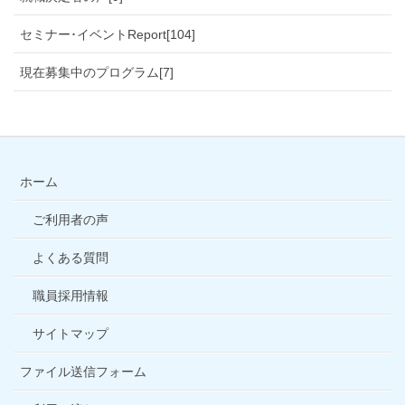
セミナー･イベントReport[104]
現在募集中のプログラム[7]
ホーム
ご利用者の声
よくある質問
職員採用情報
サイトマップ
ファイル送信フォーム