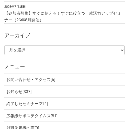
2026年7月15日
【参加者募集】すぐに使える！すぐに役立つ！就活力アップセミ
ナー（26年8月開催）
アーカイブ
メニュー
お問い合わせ・アクセス[5]
お知らせ[337]
終了したセミナー[212]
広報紙サポステタイムス[81]
就職決定者の声[9]