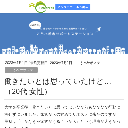
2023年7月1日
/ 最終更新日 :
2023年7月1日
こうべサポステ
こうべサポステ
働きたいとは思っていたけど…
（20代 女性）
大学を卒業後、働きたいとは思ってはいながらもなかなか行動に
移せずにいました。家族からの勧めでサポステに来たのですが、
最初は『行かなきゃ家族がうるさいから』という理由が大きかっ