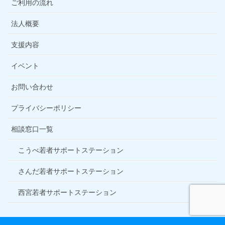
ご利用の流れ
法人概要
支援内容
イベント
お問い合わせ
プライバシーポリシー
相談窓口一覧
こうべ若者サポートステーション
さんだ若者サポートステーション
西宮若者サポートステーション