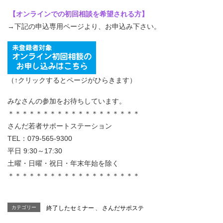
【オンラインでの初回相談を希望される方】
→下記の申込専用ページより、お申込み下さい。
（↑クリックするとページがひらきます）
みなさんの参加をお待ちしています。
＊＊＊＊＊＊＊＊＊＊＊＊＊＊＊＊＊＊＊
さんだ若者サポートステーション
TEL：079-565-9300
平日 9:30～17:30
土曜・日曜・祝日・年末年始を除く
＊＊＊＊＊＊＊＊＊＊＊＊＊＊＊＊＊＊＊
カテゴリー
終了したセミナー
、
さんだサポステ