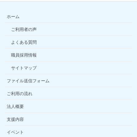
ホーム
ご利用者の声
よくある質問
職員採用情報
サイトマップ
ファイル送信フォーム
ご利用の流れ
法人概要
支援内容
イベント