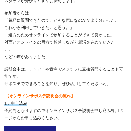
スタッフが分かりやすくお伝えします。
参加者からは
「気軽に質問できたので、どんな窓口なのかがよく分かった。
これから利用していきたいと思う。」
「遠方のためオンラインで参加することができて良かった。
対面とオンラインの両方で相談しながら就活を進めていきた
い。」
などの声がありました。
説明会中は、チャットや音声でスタッフに直接質問することも可
能です。
サポステでできることを知り、ぜひ活用してくださいね。
【オンラインサポステ説明会の流れ】
1．申し込み
予約制となりますのでオンラインサポステ説明会申し込み専用ペ
ージからお申し込みください。