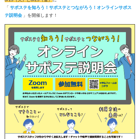
「
サポステを知ろう！サポステとつながろう！オンラインサポス
テ説明会
」を開催します！