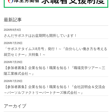
最新記事
2026年8月4日
さんだサポステはお盆期間も開所しています！
2026年7月29日
「サポステタイムス8月号」発行！～『自分らしい働き方を考える
就労セミナー』大特集！～
2026年7月29日
【参加者募集】企業を知る！職業を知る！『職場見学ツアー～三
陽工業株式会社～』
2026年7月29日
【参加者募集】企業を知る！職業を知る！『会社説明会＆交流会
～パーソルファクトリーパートナーズ株式会社～』
アーカイブ