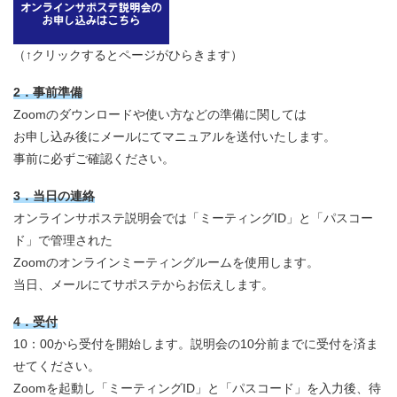
（↑クリックするとページがひらきます）
2．事前準備
Zoomのダウンロードや使い方などの準備に関しては
お申し込み後にメールにてマニュアルを送付いたします。
事前に必ずご確認ください。
3．当日の連絡
オンラインサポステ説明会では「ミーティングID」と「パスコー
ド」で管理された
Zoomのオンラインミーティングルームを使用します。
当日、メールにてサポステからお伝えします。
4．受付
10：00から受付を開始します。説明会の10分前までに受付を済ま
せてください。
Zoomを起動し「ミーティングID」と「パスコード」を入力後、待