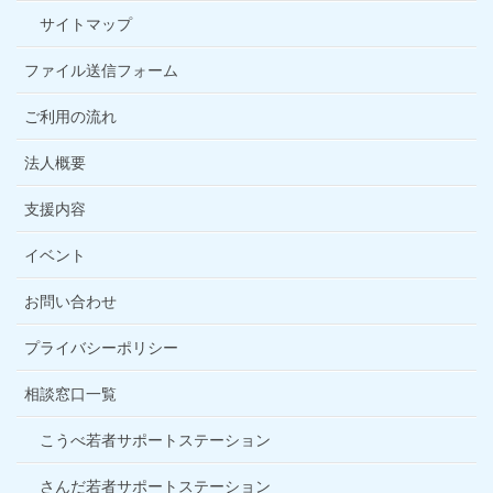
サイトマップ
ファイル送信フォーム
ご利用の流れ
法人概要
支援内容
イベント
お問い合わせ
プライバシーポリシー
相談窓口一覧
こうべ若者サポートステーション
さんだ若者サポートステーション