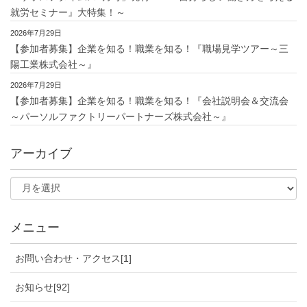
就労セミナー』大特集！～
2026年7月29日
【参加者募集】企業を知る！職業を知る！『職場見学ツアー～三
陽工業株式会社～』
2026年7月29日
【参加者募集】企業を知る！職業を知る！『会社説明会＆交流会
～パーソルファクトリーパートナーズ株式会社～』
アーカイブ
メニュー
お問い合わせ・アクセス[1]
お知らせ[92]