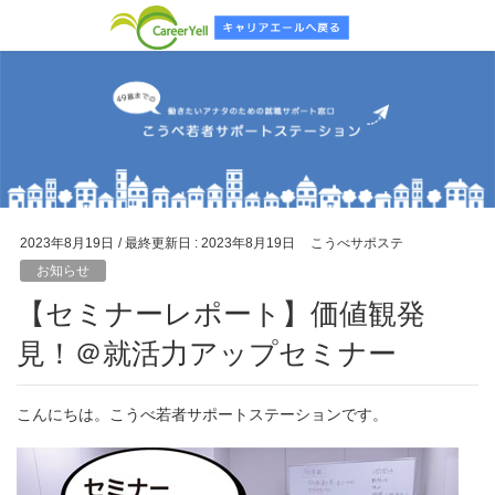
2023年8月19日
/ 最終更新日 :
2023年8月19日
こうべサポステ
お知らせ
【セミナーレポート】価値観発
見！＠就活力アップセミナー
こんにちは。こうべ若者サポートステーションです。