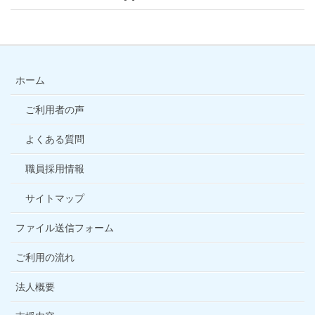
ホーム
ご利用者の声
よくある質問
職員採用情報
サイトマップ
ファイル送信フォーム
ご利用の流れ
法人概要