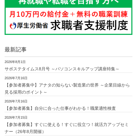
最新記事
2026年8月1日
サポステタイムス8月号 ～パソコンスキルアップ講座特集～
2026年7月16日
【参加者募集中】アナタの知らない製造業の世界 ～企業目線から
見る採用のポイント～
2026年7月16日
【参加者募集】自分に合った仕事がわかる！職業適性検査
2026年7月15日
【参加者募集】すぐに使える！すぐに役立つ！就活力アップセミ
ナー（26年8月開催）