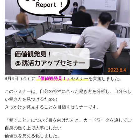
8月4日（金）に
『価値観発見！』
セミナー
を実施しました。
このセミナーは、自分の特性に合った働き方を分析し、自分らし
い働き方を見つけるための
きっかけを発見することを目指すセミナーです。
『働くこと』について目を向けたあと、カードワークを通してご
自身の働く上で大事にしたい
価値観を見える化しました。