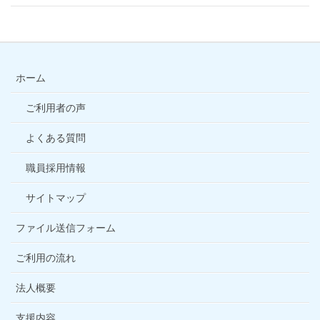
ホーム
ご利用者の声
よくある質問
職員採用情報
サイトマップ
ファイル送信フォーム
ご利用の流れ
法人概要
支援内容