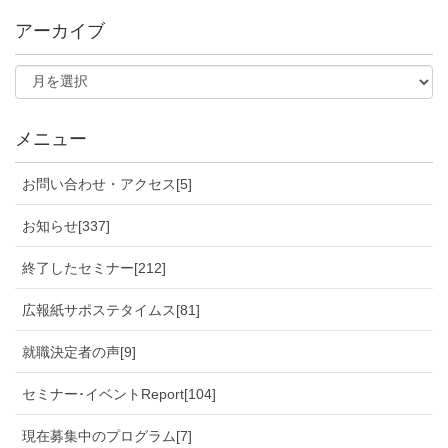
アーカイブ
メニュー
お問い合わせ・アクセス[5]
お知らせ[337]
終了したセミナー[212]
広報紙サポステタイムス[81]
就職決定者の声[9]
セミナー･イベントReport[104]
現在募集中のプログラム[7]