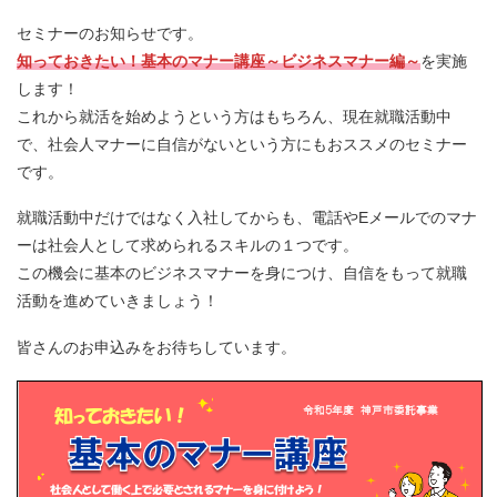
セミナーのお知らせです。
知っておきたい！基本のマナー講座～ビジネスマナー編～
を実施
します！
これから就活を始めようという方はもちろん、現在就職活動中
で、社会人マナーに自信がないという方にもおススメのセミナー
です。
就職活動中だけではなく入社してからも、電話やEメールでのマナ
ーは社会人として求められるスキルの１つです。
この機会に基本のビジネスマナーを身につけ、自信をもって就職
活動を進めていきましょう！
皆さんのお申込みをお待ちしています。