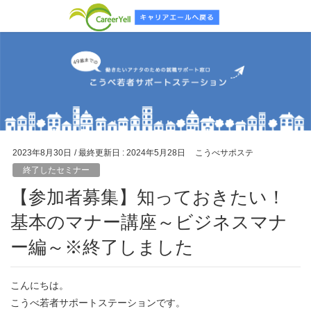
2023年8月30日
/ 最終更新日 :
2024年5月28日
こうべサポステ
終了したセミナー
【参加者募集】知っておきたい！
基本のマナー講座～ビジネスマナ
ー編～※終了しました
こんにちは。
こうべ若者サポートステーションです。