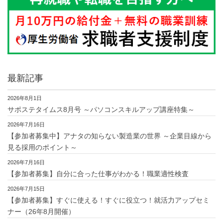
最新記事
2026年8月1日
サポステタイムス8月号 ～パソコンスキルアップ講座特集～
2026年7月16日
【参加者募集中】アナタの知らない製造業の世界 ～企業目線から
見る採用のポイント～
2026年7月16日
【参加者募集】自分に合った仕事がわかる！職業適性検査
2026年7月15日
【参加者募集】すぐに使える！すぐに役立つ！就活力アップセミ
ナー（26年8月開催）