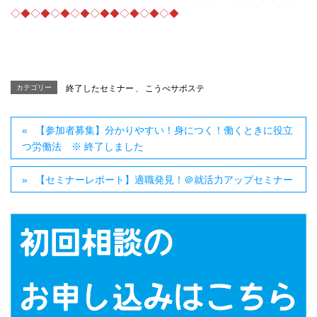
◇◆◇◆◇◆◇◆◇◆◆◇◆◇◆◇◆
カテゴリー
終了したセミナー
、
こうべサポステ
【参加者募集】分かりやすい！身につく！働くときに役立
つ労働法 ※ 終了しました
【セミナーレポート】適職発見！＠就活力アップセミナー