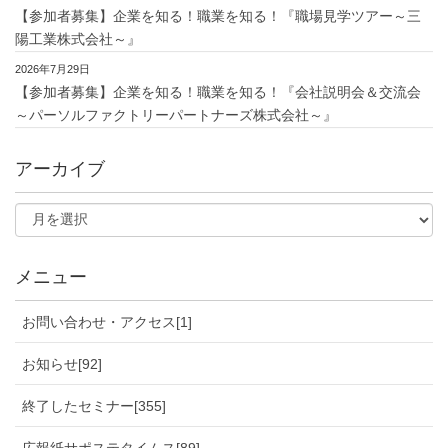
【参加者募集】企業を知る！職業を知る！『職場見学ツアー～三
陽工業株式会社～』
2026年7月29日
【参加者募集】企業を知る！職業を知る！『会社説明会＆交流会
～パーソルファクトリーパートナーズ株式会社～』
アーカイブ
メニュー
お問い合わせ・アクセス[1]
お知らせ[92]
終了したセミナー[355]