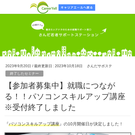
2023年9月20日
/ 最終更新日 :
2023年10月18日
さんだサポステ
終了したセミナー
【参加者募集中】就職につなが
る！！パソコンスキルアップ講座
※受付終了しました
『
パソコンスキルアップ講座
』の10月開催日が決定しました！