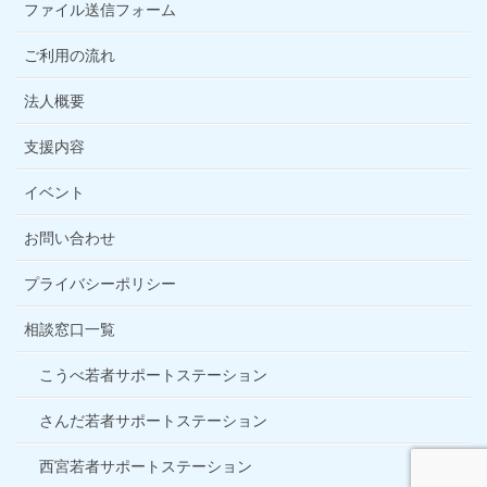
ファイル送信フォーム
ご利用の流れ
法人概要
支援内容
イベント
お問い合わせ
プライバシーポリシー
相談窓口一覧
こうべ若者サポートステーション
さんだ若者サポートステーション
西宮若者サポートステーション