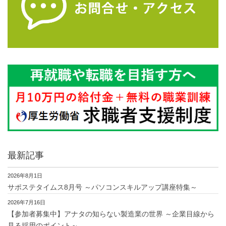
最新記事
2026年8月1日
サポステタイムス8月号 ～パソコンスキルアップ講座特集～
2026年7月16日
【参加者募集中】アナタの知らない製造業の世界 ～企業目線から
見る採用のポイント～