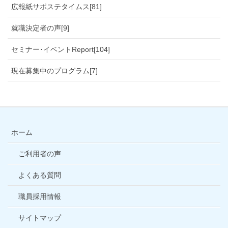
広報紙サポステタイムス[81]
就職決定者の声[9]
セミナー･イベントReport[104]
現在募集中のプログラム[7]
ホーム
ご利用者の声
よくある質問
職員採用情報
サイトマップ