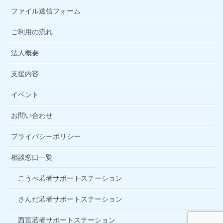
ファイル送信フォーム
ご利用の流れ
法人概要
支援内容
イベント
お問い合わせ
プライバシーポリシー
相談窓口一覧
こうべ若者サポートステーション
さんだ若者サポートステーション
西宮若者サポートステーション