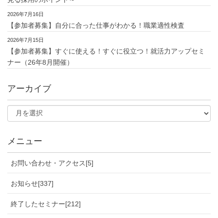
2026年7月16日
【参加者募集】自分に合った仕事がわかる！職業適性検査
2026年7月15日
【参加者募集】すぐに使える！すぐに役立つ！就活力アップセミ
ナー（26年8月開催）
アーカイブ
メニュー
お問い合わせ・アクセス[5]
お知らせ[337]
終了したセミナー[212]