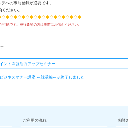
の事前登録が必要です。
ください。
◆◇◆◇◆◇◆◇◆◇◆◇◆◇◆◇◆◇◆◇◆
が可能です。発行希望の方は事前にお伝えください。
ステ
イント＠就活力アップセミナー
ビジネスマナー講座 ～就活編～※終了しました
ご利用の流れ
相談