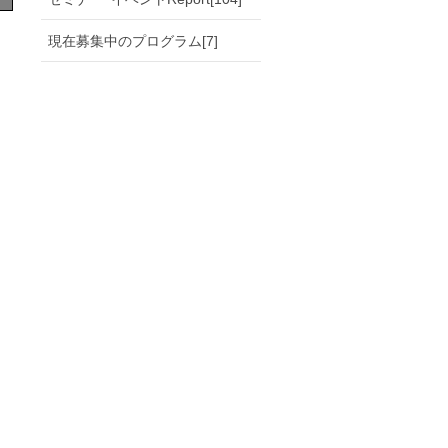
）
現在募集中のプログラム[7]