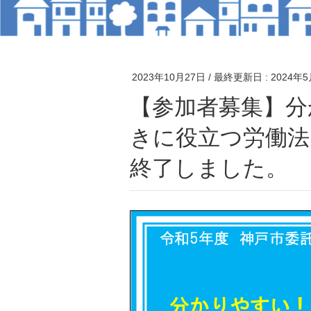
2023年10月27日
/ 最終更新日 :
2024年
【参加者募集】分かりやすい！身につく！働くと
きに役立つ労働法
終了しました。