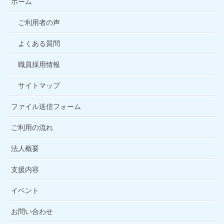
ホーム
ご利用者の声
よくある質問
職員採用情報
サイトマップ
ファイル送信フォーム
ご利用の流れ
法人概要
支援内容
イベント
お問い合わせ