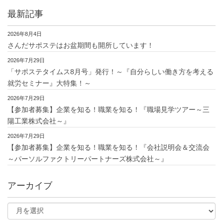
最新記事
2026年8月4日
さんだサポステはお盆期間も開所しています！
2026年7月29日
「サポステタイムス8月号」発行！～『自分らしい働き方を考える
就労セミナー』大特集！～
2026年7月29日
【参加者募集】企業を知る！職業を知る！『職場見学ツアー～三
陽工業株式会社～』
2026年7月29日
【参加者募集】企業を知る！職業を知る！『会社説明会＆交流会
～パーソルファクトリーパートナーズ株式会社～』
アーカイブ