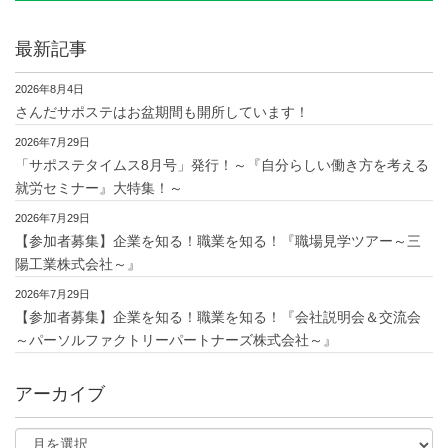
最新記事
2026年8月4日
さんだサポステはお盆期間も開所しています！
2026年7月29日
「サポステタイムス8月号」発行！～『自分らしい働き方を考える
就労セミナー』大特集！～
2026年7月29日
【参加者募集】企業を知る！職業を知る！『職場見学ツアー～三
陽工業株式会社～』
2026年7月29日
【参加者募集】企業を知る！職業を知る！『会社説明会＆交流会
～パーソルファクトリーパートナーズ株式会社～』
アーカイブ