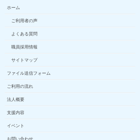
ホーム
ご利用者の声
よくある質問
職員採用情報
サイトマップ
ファイル送信フォーム
ご利用の流れ
法人概要
支援内容
イベント
お問い合わせ