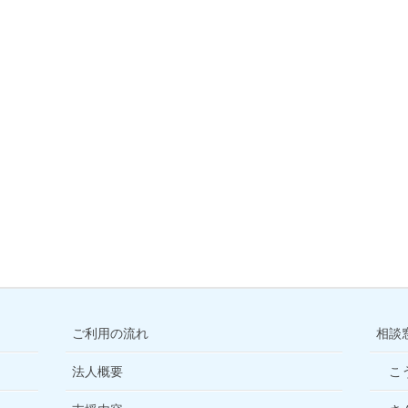
ご利用の流れ
相談
法人概要
こ