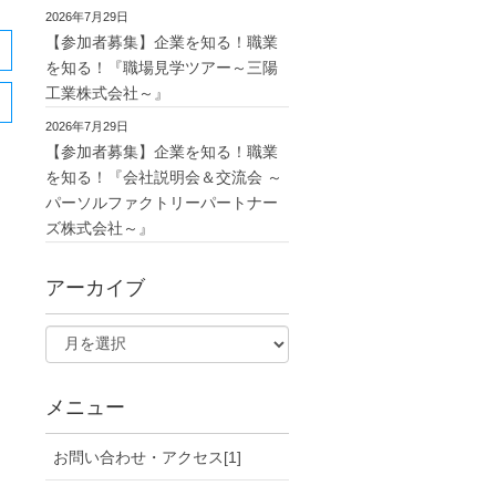
2026年7月29日
【参加者募集】企業を知る！職業
を知る！『職場見学ツアー～三陽
工業株式会社～』
2026年7月29日
【参加者募集】企業を知る！職業
を知る！『会社説明会＆交流会 ～
パーソルファクトリーパートナー
ズ株式会社～』
アーカイブ
メニュー
お問い合わせ・アクセス[1]