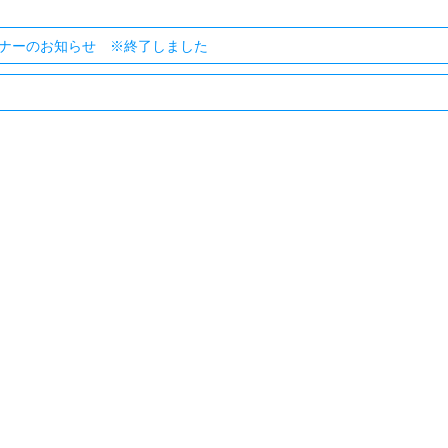
ナーのお知らせ ※終了しました