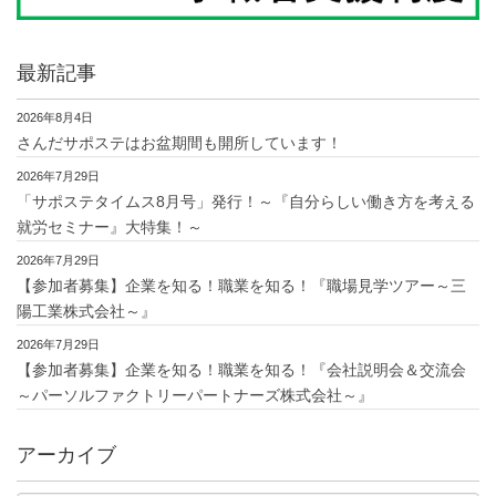
最新記事
2026年8月4日
さんだサポステはお盆期間も開所しています！
2026年7月29日
「サポステタイムス8月号」発行！～『自分らしい働き方を考える
就労セミナー』大特集！～
2026年7月29日
【参加者募集】企業を知る！職業を知る！『職場見学ツアー～三
陽工業株式会社～』
2026年7月29日
【参加者募集】企業を知る！職業を知る！『会社説明会＆交流会
～パーソルファクトリーパートナーズ株式会社～』
アーカイブ