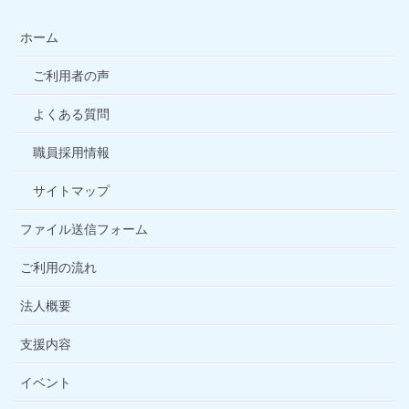
ホーム
ご利用者の声
よくある質問
職員採用情報
サイトマップ
ファイル送信フォーム
ご利用の流れ
法人概要
支援内容
イベント