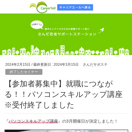
2024年2月15日
/ 最終更新日 :
2024年3月15日
さんだサポステ
終了したセミナー
【参加者募集中】就職につなが
る！！パソコンスキルアップ講座
※受付終了しました
『
パソコンスキルアップ講座
』の3月開催日が決定しました！